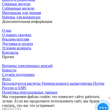
Сборные модели
Собранные модели
Материалы для диорам
Наборы для конверсии
Дополнительная информация
О нас
О наших скидках
Рекламодателям
Доставка и оплата
Условия возврата
Контакты
Прочее
Витрина электронных версий
Новости
Служба поддержки
Фото
Используются расчеты Универсального калькулятора Почты
России и EMS
Политика персональных данных
Мы сохраняем файлы cookie: это помогает сайту работать
лучше. Если вы продолжите использовать сайт, мы будем
считать, что вас это устраивает.