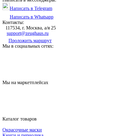
Написать в Telegram
Написать в Whatsapp
Контакты:
117534, г. Москва, а/я 25
support@zeughaus.ru
Проложить маршрут
Мы в социальных сетях:
Мы на маркетплейсах
Каталог товаров
Окрасочные маски
Книги и периодика