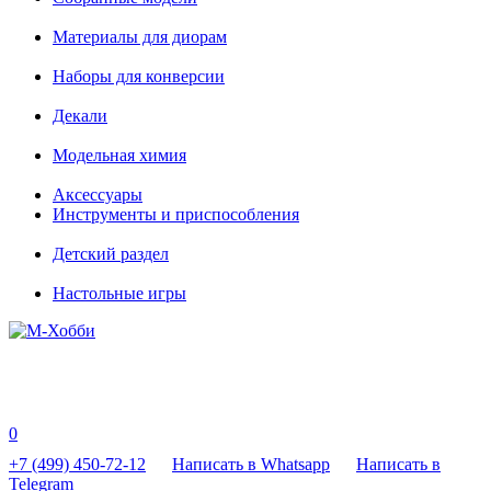
Материалы для диорам
Наборы для конверсии
Декали
Модельная химия
Аксессуары
Инструменты и приспособления
Детский раздел
Настольные игры
0
+7 (499) 450-72-12
Написать в Whatsapp
Написать в
Telegram