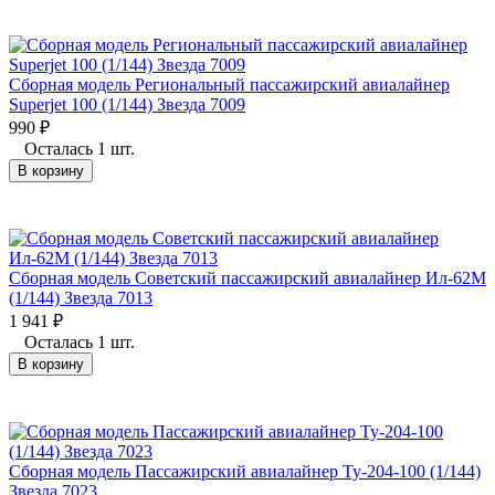
Сборная модель Региональный пассажирский авиалайнер
Superjet 100 (1/144) Звезда 7009
990
₽
Осталась 1 шт.
В корзину
Сборная модель Советский пассажирский авиалайнер Ил-62М
(1/144) Звезда 7013
1 941
₽
Осталась 1 шт.
В корзину
Сборная модель Пассажирский авиалайнер Ту-204-100 (1/144)
Звезда 7023