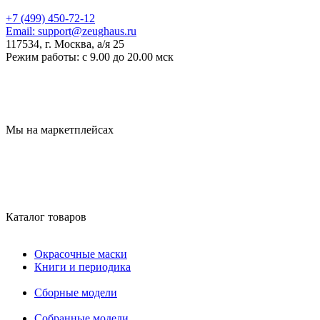
+7 (499) 450-72-12
Email:
support@zeughaus.ru
117534, г. Москва, а/я 25
Режим работы:
с 9.00 до 20.00 мск
Мы на маркетплейсах
Каталог товаров
Окрасочные маски
Книги и периодика
Сборные модели
Собранные модели