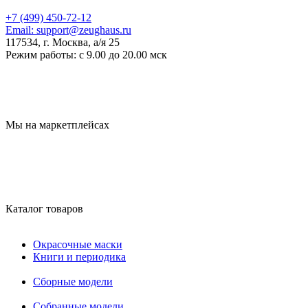
+7 (499) 450-72-12
Email:
support@zeughaus.ru
117534, г. Москва, а/я 25
Режим работы:
с 9.00 до 20.00 мск
Мы на маркетплейсах
Каталог товаров
Окрасочные маски
Книги и периодика
Сборные модели
Собранные модели