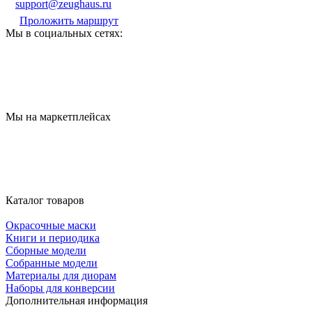
support@zeughaus.ru
Проложить маршрут
Мы в социальных сетях:
Мы на маркетплейсах
Каталог товаров
Окрасочные маски
Книги и периодика
Сборные модели
Собранные модели
Материалы для диорам
Наборы для конверсии
Дополнительная информация