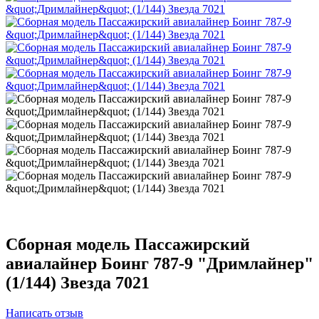
Сборная модель Пассажирский
авиалайнер Боинг 787-9 "Дримлайнер"
(1/144) Звезда 7021
Написать отзыв