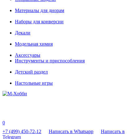
Материалы для диорам
Наборы для конверсии
Декали
Модельная химия
Аксессуары
Инструменты и приспособления
Детский раздел
Настольные игры
0
+7 (499) 450-72-12
Написать в Whatsapp
Написать в
Telegram