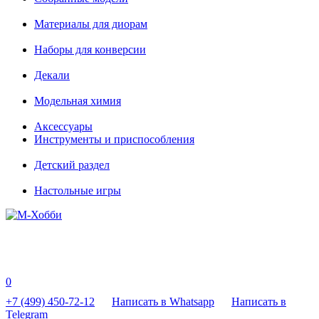
Материалы для диорам
Наборы для конверсии
Декали
Модельная химия
Аксессуары
Инструменты и приспособления
Детский раздел
Настольные игры
0
+7 (499) 450-72-12
Написать в Whatsapp
Написать в
Telegram