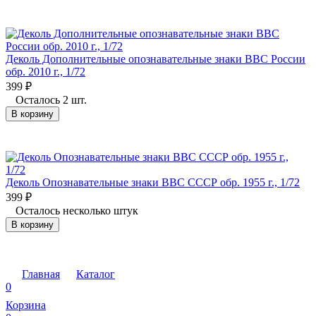
Деколь Дополнительные опознавательные знаки ВВС России
обр. 2010 г., 1/72
399
₽
Осталось 2 шт.
В корзину
Деколь Опознавательные знаки ВВС СССР обр. 1955 г., 1/72
399
₽
Осталось несколько штук
В корзину
Главная
Каталог
0
Корзина