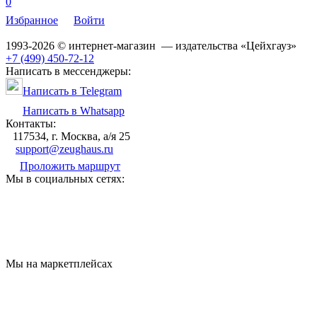
0
Избранное
Войти
1993-2026 © интернет-магазин — издательства «Цейхгауз»
+7 (499) 450-72-12
Написать в мессенджеры:
Написать в Telegram
Написать в Whatsapp
Контакты:
117534, г. Москва, а/я 25
support@zeughaus.ru
Проложить маршрут
Мы в социальных сетях:
Мы на маркетплейсах