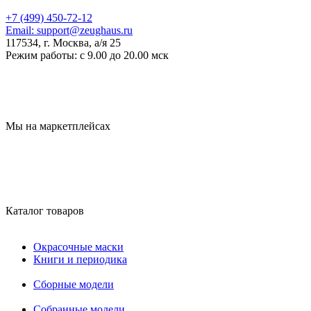
+7 (499) 450-72-12
Email:
support@zeughaus.ru
117534, г. Москва, а/я 25
Режим работы:
с 9.00 до 20.00 мск
Мы на маркетплейсах
Каталог товаров
Окрасочные маски
Книги и периодика
Сборные модели
Собранные модели