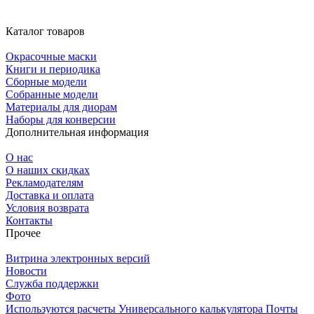
Каталог товаров
Окрасочные маски
Книги и периодика
Сборные модели
Собранные модели
Материалы для диорам
Наборы для конверсии
Дополнительная информация
О нас
О наших скидках
Рекламодателям
Доставка и оплата
Условия возврата
Контакты
Прочее
Витрина электронных версий
Новости
Служба поддержки
Фото
Используются расчеты Универсального калькулятора Почты