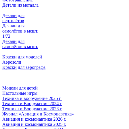
Детали из металла
Декали для
вертолётов
Декали для
самолётов в мсшт.
1/72
Декали для
самолётов в мсшт.
Краски для моделей
Аэрозоли
Краски для аэрографа
Модели для детей
Настольные игры
Техника и вооружение 2025 г.
Техника и Вооружение 2024 г
Техника и Вооружение 2023 г
Журнал «Авиация и Космонавтика»
Авиация и космонавтика 2026 г.
Авиация и космонавтика 2025 г.