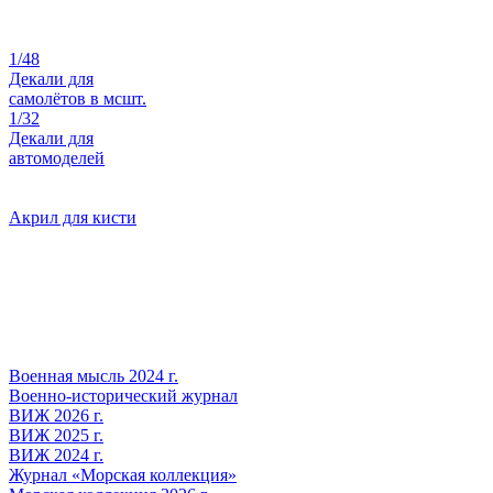
1/48
Декали для
самолётов в мсшт.
1/32
Декали для
автомоделей
Акрил для кисти
Военная мысль 2024 г.
Военно-исторический журнал
ВИЖ 2026 г.
ВИЖ 2025 г.
ВИЖ 2024 г.
Журнал «Морская коллекция»