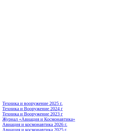
Техника и вооружение 2025 г.
Техника и Вооружение 2024 г
Техника и Вооружение 2023 г
Журнал «Авиация и Космонавтика»
Авиация и космонавтика 2026 г.
Авиация и космонавтика 2025 г.