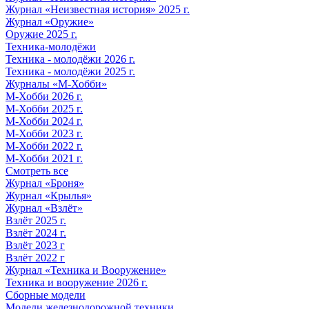
Журнал «Неизвестная история» 2025 г.
Журнал «Оружие»
Оружие 2025 г.
Техника-молодёжи
Техника - молодёжи 2026 г.
Техника - молодёжи 2025 г.
Журналы «М-Хобби»
М-Хобби 2026 г.
М-Хобби 2025 г.
М-Хобби 2024 г.
М-Хобби 2023 г.
М-Хобби 2022 г.
М-Хобби 2021 г.
Смотреть все
Журнал «Броня»
Журнал «Крылья»
Журнал «Взлёт»
Взлёт 2025 г.
Взлёт 2024 г.
Взлёт 2023 г
Взлёт 2022 г
Журнал «Техника и Вооружение»
Техника и вооружение 2026 г.
Сборные модели
Модели железнодорожной техники