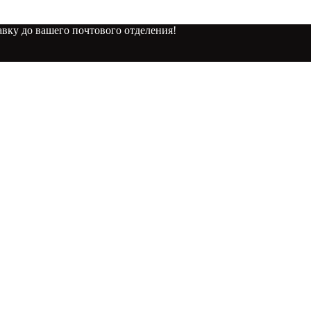
вку до вашего почтового отделения!