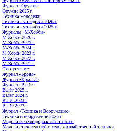
Журнал «Неизвестная история» 2025 г.
Журнал «Оружие»
Оружие 2025 г.
Техника-молодёжи
Техника - молодёжи 2026 г.
Техника - молодёжи 2025 г.
Журналы «М-Хобби»
М-Хобби 2026 г.
М-Хобби 2025 г.
М-Хобби 2024 г.
М-Хобби 2023 г.
М-Хобби 2022 г.
М-Хобби 2021 г.
Смотреть все
Журнал «Броня»
Журнал «Крылья»
Журнал «Взлёт»
Взлёт 2025 г.
Взлёт 2024 г.
Взлёт 2023 г
Взлёт 2022 г
Журнал «Техника и Вооружение»
Техника и вооружение 2026 г.
Модели железнодорожной техники
Модели строительной и сельскохозяйственной техники