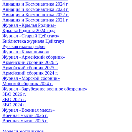
Авиация и Космонавтика 2024 г.
Авиация и Космонавтика 2023 г.
Авиация и Космонавтика 2022 г.
Авиация и Космонавтика 2021 г.
Журнал «Крылья Родины»
Крылья Родины 2024 года
Журнал «Старый Цейхгауз»
Библиотека журнала Цейхгауз
Русская иконография
Журнал «Калашников»
Журнал «Армейский сборник»
Армейский сборник 2026 г.
Армейский сборник 2025 г.
Армейский сборник 2024 г.
Журнал «Морской сборник»
Морской сборник 2024 г.
Журнал «Зарубежное военное обозрение»
ЗВО 2026 г.
ЗВО 2025 г.
ЗВО 2024 г.
Журнал «Военная мысль»
Военная мысль 2026 г.
Военная мысль 2025 г.
Модели мотоциклов