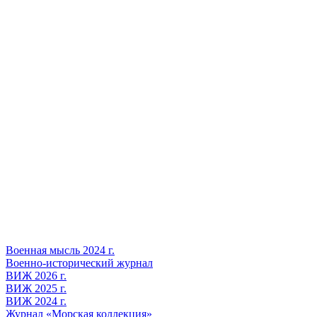
Военная мысль 2024 г.
Военно-исторический журнал
ВИЖ 2026 г.
ВИЖ 2025 г.
ВИЖ 2024 г.
Журнал «Морская коллекция»