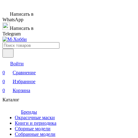
Написать в
WhatsApp
Написать в
Telegram
Войти
0
Сравнение
0
Избранное
0
Корзина
Каталог
Бренды
Окрасочные маски
Книги и периодика
Сборные модели
Собранные модели