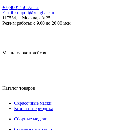
+7 (499) 450-72-12
Email:
support@zeughaus.ru
117534, г. Москва, а/я 25
Режим работы:
с 9.00 до 20.00 мск
Мы на маркетплейсах
Каталог товаров
Окрасочные маски
Книги и периодика
Сборные модели
Собранные модели