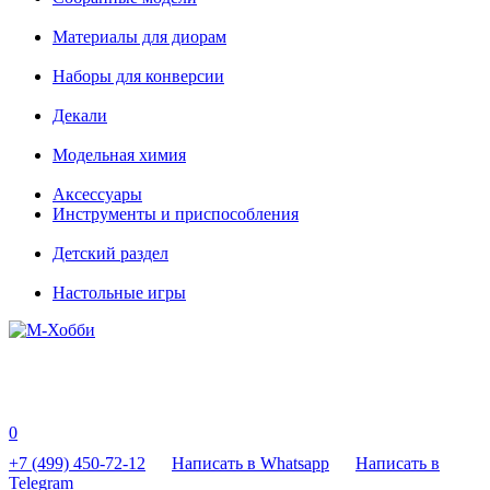
Материалы для диорам
Наборы для конверсии
Декали
Модельная химия
Аксессуары
Инструменты и приспособления
Детский раздел
Настольные игры
0
+7 (499) 450-72-12
Написать в Whatsapp
Написать в
Telegram