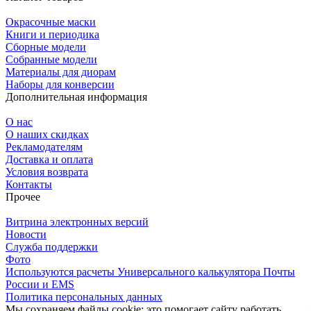
Окрасочные маски
Книги и периодика
Сборные модели
Собранные модели
Материалы для диорам
Наборы для конверсии
Дополнительная информация
О нас
О наших скидках
Рекламодателям
Доставка и оплата
Условия возврата
Контакты
Прочее
Витрина электронных версий
Новости
Служба поддержки
Фото
Используются расчеты Универсального калькулятора Почты
России и EMS
Политика персональных данных
Мы сохраняем файлы cookie: это помогает сайту работать