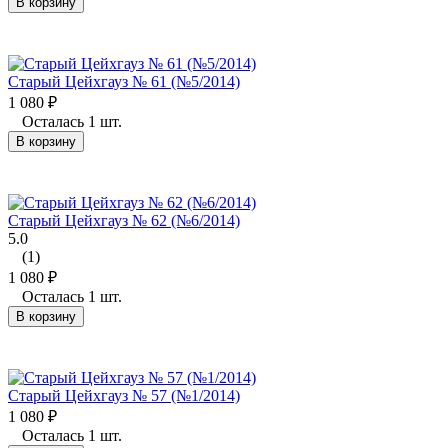
В корзину
Старый Цейхгауз № 61 (№5/2014)
1 080
₽
Осталась 1 шт.
В корзину
Старый Цейхгауз № 62 (№6/2014)
5.0
(1)
1 080
₽
Осталась 1 шт.
В корзину
Старый Цейхгауз № 57 (№1/2014)
1 080
₽
Осталась 1 шт.