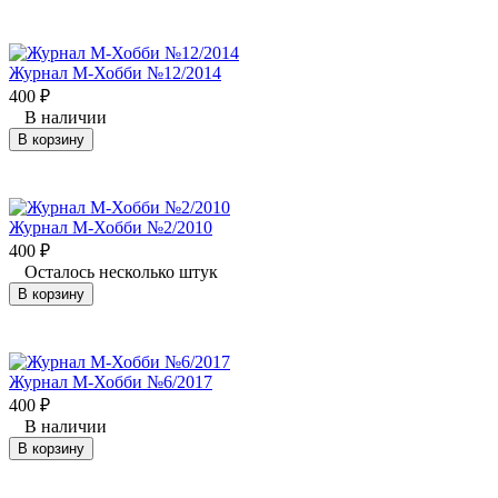
Журнал М-Хобби №12/2014
400
₽
В наличии
В корзину
Журнал М-Хобби №2/2010
400
₽
Осталось несколько штук
В корзину
Журнал М-Хобби №6/2017
400
₽
В наличии
В корзину