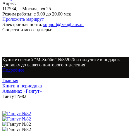
Адрес:
117534, г. Москва, а/я 25
Режим работы:
с 9.00 до 20.00 мск
Проложить маршрут
Электронная почта:
support@zeughaus.ru
Соцсети и мессенджеры:
Купите свежий "М-Хобби" №8/2026 и получите в подарок
доставку до вашего почтового отделения!
Подробнее
Главная
Книги и периодика
Альманах «Гангут»
Гангут №82