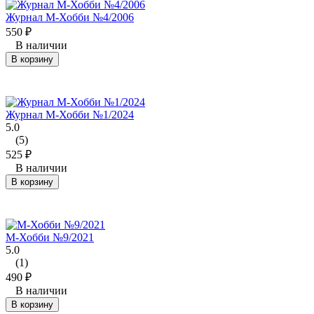
Журнал М-Хобби №4/2006
550
₽
В наличии
В корзину
Журнал М-Хобби №1/2024
5.0
(5)
525
₽
В наличии
В корзину
М-Хобби №9/2021
5.0
(1)
490
₽
В наличии
В корзину