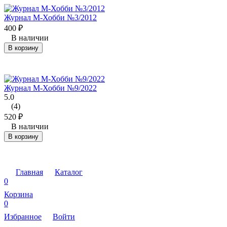
Журнал М-Хобби №3/2012
400
₽
В наличии
В корзину
Журнал М-Хобби №9/2022
5.0
(4)
520
₽
В наличии
В корзину
Главная
Каталог
0
Корзина
0
Избранное
Войти