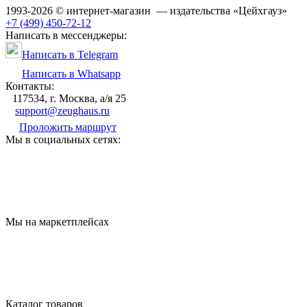
1993-2026 © интернет-магазин — издательства «Цейхгауз»
+7 (499) 450-72-12
Написать в мессенджеры:
Написать в Telegram
Написать в Whatsapp
Контакты:
117534, г. Москва, а/я 25
support@zeughaus.ru
Проложить маршрут
Мы в социальных сетях:
Мы на маркетплейсах
Каталог товаров