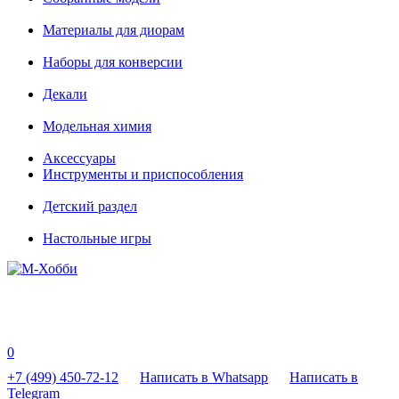
Материалы для диорам
Наборы для конверсии
Декали
Модельная химия
Аксессуары
Инструменты и приспособления
Детский раздел
Настольные игры
0
+7 (499) 450-72-12
Написать в Whatsapp
Написать в
Telegram