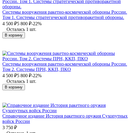
Системы вооружения ракетно-космической обороны России.
Том 1. Системы стратегической противоракетной обороны.
4 500
₽
5 800
₽
-22%
Осталась 1 шт.
В корзину
Системы вооружения ракетно-космической обороны России.
Том 2. Системы ПРН, ККП, ПКО
4 500
₽
5 800
₽
-22%
Осталась 1 шт.
В корзину
Справочное издание История ракетного оружия Сухопутных
войск России
3 750
₽