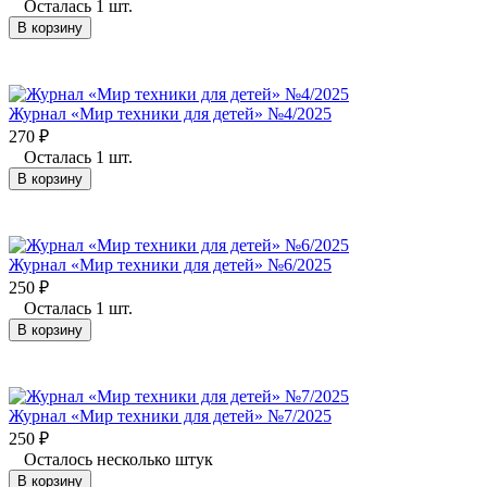
Осталась 1 шт.
В корзину
Журнал «Мир техники для детей» №4/2025
270
₽
Осталась 1 шт.
В корзину
Журнал «Мир техники для детей» №6/2025
250
₽
Осталась 1 шт.
В корзину
Журнал «Мир техники для детей» №7/2025
250
₽
Осталось несколько штук
В корзину