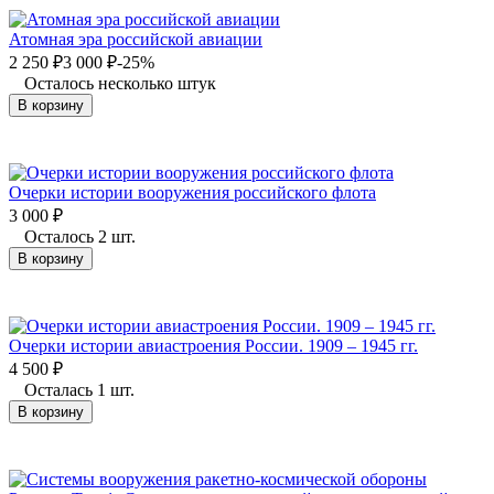
Атомная эра российской авиации
2 250
₽
3 000
₽
-25%
Осталось несколько штук
В корзину
Очерки истории вооружения российского флота
3 000
₽
Осталось 2 шт.
В корзину
Очерки истории авиастроения России. 1909 – 1945 гг.
4 500
₽
Осталась 1 шт.
В корзину