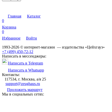
Главная
Каталог
0
Корзина
0
Избранное
Войти
1993-2026 © интернет-магазин — издательства «Цейхгауз»
+7 (499) 450-72-12
Написать в мессенджеры:
Написать в Telegram
Написать в Whatsapp
Контакты:
117534, г. Москва, а/я 25
support@zeughaus.ru
Проложить маршрут
Мы в социальных сетях: