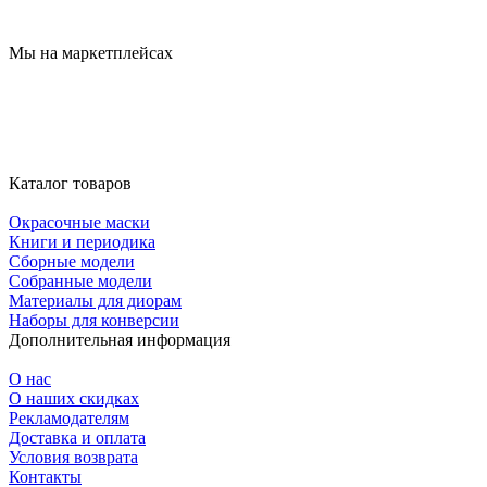
Мы на маркетплейсах
Каталог товаров
Окрасочные маски
Книги и периодика
Сборные модели
Собранные модели
Материалы для диорам
Наборы для конверсии
Дополнительная информация
О нас
О наших скидках
Рекламодателям
Доставка и оплата
Условия возврата
Контакты