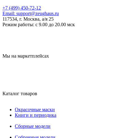
+7 (499) 450-72-12
Email:
support@zeughaus.ru
117534, г. Москва, а/я 25
Режим работы:
с 9.00 до 20.00 мск
Мы на маркетплейсах
Каталог товаров
Окрасочные маски
Книги и периодика
Сборные модели
Собранные модели