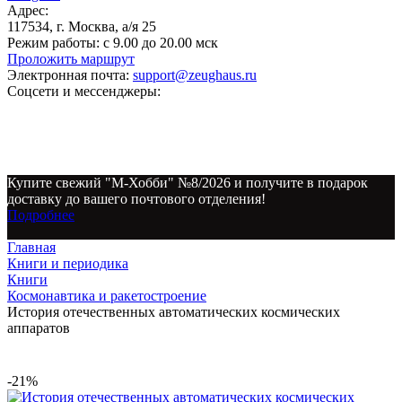
Адрес:
117534, г. Москва, а/я 25
Режим работы:
с 9.00 до 20.00 мск
Проложить маршрут
Электронная почта:
support@zeughaus.ru
Соцсети и мессенджеры:
Купите свежий "М-Хобби" №8/2026 и получите в подарок
доставку до вашего почтового отделения!
Подробнее
Главная
Книги и периодика
Книги
Космонавтика и ракетостроение
История отечественных автоматических космических
аппаратов
-21%