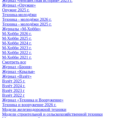
Журнал «Неизвестная история» 2025 г.
Журнал «Оружие»
Оружие 2025 г.
Техника-молодёжи
Техника - молодёжи 2026 г.
Техника - молодёжи 2025 г.
Журналы «М-Хобби»
М-Хобби 2026 г.
М-Хобби 2025 г.
М-Хобби 2024 г.
М-Хобби 2023 г.
М-Хобби 2022 г.
М-Хобби 2021 г.
Смотреть все
Журнал «Броня»
Журнал «Крылья»
Журнал «Взлёт»
Взлёт 2025 г.
Взлёт 2024 г.
Взлёт 2023 г
Взлёт 2022 г
Журнал «Техника и Вооружение»
Техника и вооружение 2026 г.
Модели железнодорожной техники
Модели строительной и сельскохозяйственной техники