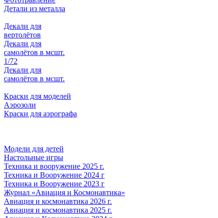
Детали из металла
Декали для
вертолётов
Декали для
самолётов в мсшт.
1/72
Декали для
самолётов в мсшт.
Краски для моделей
Аэрозоли
Краски для аэрографа
Модели для детей
Настольные игры
Техника и вооружение 2025 г.
Техника и Вооружение 2024 г
Техника и Вооружение 2023 г
Журнал «Авиация и Космонавтика»
Авиация и космонавтика 2026 г.
Авиация и космонавтика 2025 г.