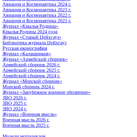
Авиация и Космонавтика 2024 г.
Авиация и Космонавтика 2023 г.
Авиация и Космонавтика 2022 г.
Авиация и Космонавтика 2021 г.
Журнал «Крылья Родины»
Крылья Родины 2024 года
Журнал «Старый Цейхгауз»
Библиотека журнала Цейхгауз
Русская иконография
Журнал «Калашников»
Журнал «Армейский сборник»
Армейский сборник 2026 г.
Армейский сборник 2025 г.
Армейский сборник 2024 г.
Журнал «Морской сборник»
Морской сборник 2024 г.
Журнал «Зарубежное военное обозрение»
ЗВО 2026 г.
ЗВО 2025 г.
ЗВО 2024 г.
Журнал «Военная мысль»
Военная мысль 2026 г.
Военная мысль 2025 г.
Модели мотоциклов