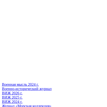
Военная мысль 2024 г.
Военно-исторический журнал
ВИЖ 2026 г.
ВИЖ 2025 г.
ВИЖ 2024 г.
Журнал «Морская коллекция»