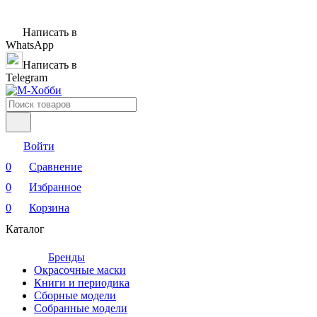
Написать в
WhatsApp
Написать в
Telegram
Войти
0
Сравнение
0
Избранное
0
Корзина
Каталог
Бренды
Окрасочные маски
Книги и периодика
Сборные модели
Собранные модели