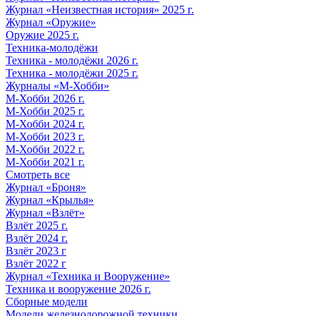
Журнал «Неизвестная история» 2025 г.
Журнал «Оружие»
Оружие 2025 г.
Техника-молодёжи
Техника - молодёжи 2026 г.
Техника - молодёжи 2025 г.
Журналы «М-Хобби»
М-Хобби 2026 г.
М-Хобби 2025 г.
М-Хобби 2024 г.
М-Хобби 2023 г.
М-Хобби 2022 г.
М-Хобби 2021 г.
Смотреть все
Журнал «Броня»
Журнал «Крылья»
Журнал «Взлёт»
Взлёт 2025 г.
Взлёт 2024 г.
Взлёт 2023 г
Взлёт 2022 г
Журнал «Техника и Вооружение»
Техника и вооружение 2026 г.
Сборные модели
Модели железнодорожной техники