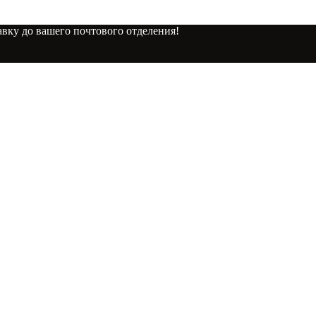
вку до вашего почтового отделения!