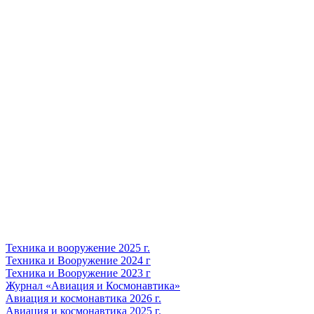
Техника и вооружение 2025 г.
Техника и Вооружение 2024 г
Техника и Вооружение 2023 г
Журнал «Авиация и Космонавтика»
Авиация и космонавтика 2026 г.
Авиация и космонавтика 2025 г.