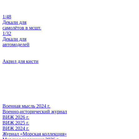
1/48
Декали для
самолётов в мсшт.
1/32
Декали для
автомоделей
Акрил для кисти
Военная мысль 2024 г.
Военно-исторический журнал
ВИЖ 2026 г.
ВИЖ 2025 г.
ВИЖ 2024 г.
Журнал «Морская коллекция»