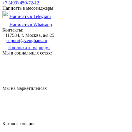
+7 (499) 450-72-12
Написать в мессенджеры:
Написать в Telegram
Написать в Whatsapp
Контакты:
117534, г. Москва, а/я 25
support@zeughaus.ru
Проложить маршрут
Мы в социальных сетях:
Мы на маркетплейсах
Каталог товаров