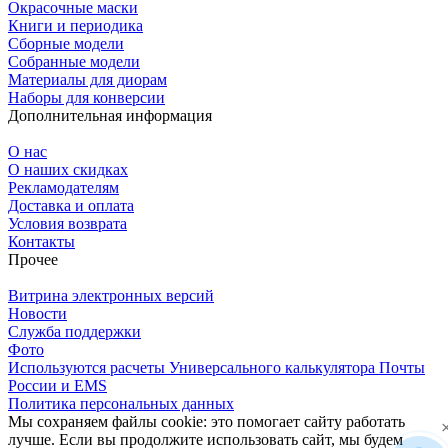
Окрасочные маски
Книги и периодика
Сборные модели
Собранные модели
Материалы для диорам
Наборы для конверсии
Дополнительная информация
О нас
О наших скидках
Рекламодателям
Доставка и оплата
Условия возврата
Контакты
Прочее
Витрина электронных версий
Новости
Служба поддержки
Фото
Используются расчеты Универсального калькулятора Почты
России и EMS
Политика персональных данных
Мы сохраняем файлы cookie: это помогает сайту работать
лучше. Если вы продолжите использовать сайт, мы будем