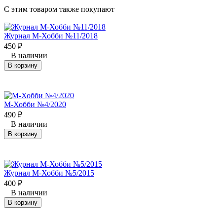
C этим товаром также покупают
Журнал М-Хобби №11/2018
450
₽
В наличии
В корзину
М-Хобби №4/2020
490
₽
В наличии
В корзину
Журнал М-Хобби №5/2015
400
₽
В наличии
В корзину