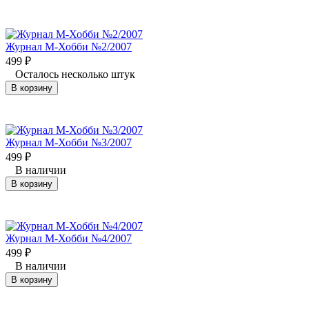
Журнал М-Хобби №2/2007
499
₽
Осталось несколько штук
В корзину
Журнал М-Хобби №3/2007
499
₽
В наличии
В корзину
Журнал М-Хобби №4/2007
499
₽
В наличии
В корзину