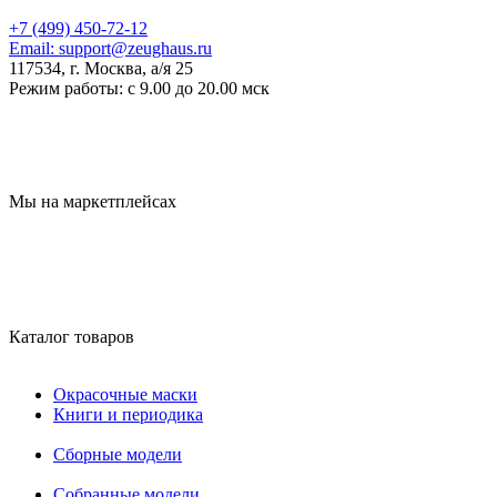
+7 (499) 450-72-12
Email:
support@zeughaus.ru
117534, г. Москва, а/я 25
Режим работы:
с 9.00 до 20.00 мск
Мы на маркетплейсах
Каталог товаров
Окрасочные маски
Книги и периодика
Сборные модели
Собранные модели