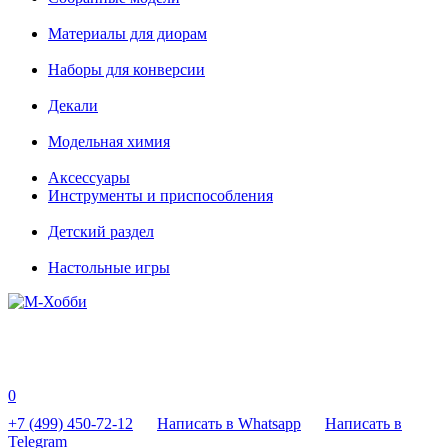
Материалы для диорам
Наборы для конверсии
Декали
Модельная химия
Аксессуары
Инструменты и приспособления
Детский раздел
Настольные игры
0
+7 (499) 450-72-12
Написать в Whatsapp
Написать в
Telegram