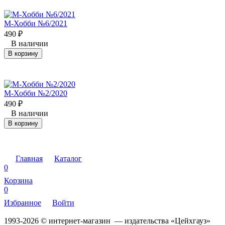
М-Хобби №6/2021
490
₽
В наличии
В корзину
М-Хобби №2/2020
490
₽
В наличии
В корзину
Главная
Каталог
0
Корзина
0
Избранное
Войти
1993-2026 © интернет-магазин — издательства «Цейхгауз»