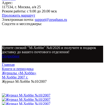
Адрес:
117534, г. Москва, а/я 25
Режим работы:
с 9.00 до 20.00 мск
Проложить маршрут
Электронная почта:
support@zeughaus.ru
Соцсети и мессенджеры:
Купите свежий "М-Хобби" №8/2026 и получите в подарок
доставку до вашего почтового отделения!
Подробнее
Главная
Книги и периодика
Журналы «М-Хобби»
М-Хобби 2007 г.
Журнал М-Хобби №10/2007