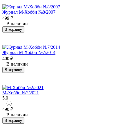
Журнал М-Хобби №8/2007
499
₽
В наличии
В корзину
Журнал М-Хобби №7/2014
400
₽
В наличии
В корзину
М-Хобби №2/2021
5.0
(1)
490
₽
В наличии
В корзину