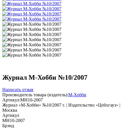
Журнал М-Хобби №10/2007
Написать отзыв
Производитель товара (издатель):
М-Хобби
Артикул:
MH10-2007
Журнал «М-Хобби» №10/2007 г. | Издательство «Цейхгауз» |
Москва
Артикул
MH10-2007
Брэнд