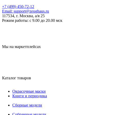
+7 (499) 450-72-12
Email:
support@zeughaus.ru
117534, г. Москва, а/я 25
Режим работы:
с 9.00 до 20.00 мск
Мы на маркетплейсах
Каталог товаров
Окрасочные маски
Книги и периодика
Сборные модели
Собранные модели