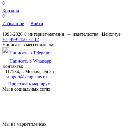
0
Корзина
0
Избранное
Войти
1993-2026 © интернет-магазин — издательства «Цейхгауз»
+7 (499) 450-72-12
Написать в мессенджеры:
Написать в Telegram
Написать в Whatsapp
Контакты:
117534, г. Москва, а/я 25
support@zeughaus.ru
Проложить маршрут
Мы в социальных сетях:
Мы на маркетплейсах