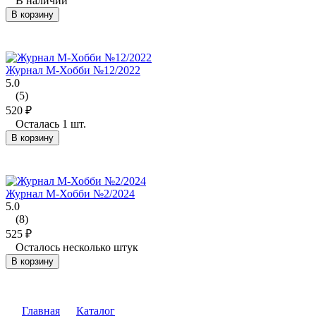
В наличии
В корзину
Журнал М-Хобби №12/2022
5.0
(5)
520
₽
Осталась 1 шт.
В корзину
Журнал М-Хобби №2/2024
5.0
(8)
525
₽
Осталось несколько штук
В корзину
Главная
Каталог