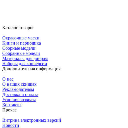
Каталог товаров
Окрасочные маски
Книги и периодика
Сборные модели
Собранные модели
Материалы для диорам
Наборы для конверсии
Дополнительная информация
О нас
О наших скидках
Рекламодателям
Доставка и оплата
Условия возврата
Контакты
Прочее
Витрина электронных версий
Новости