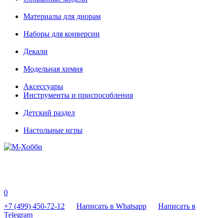
Материалы для диорам
Наборы для конверсии
Декали
Модельная химия
Аксессуары
Инструменты и приспособления
Детский раздел
Настольные игры
0
+7 (499) 450-72-12
Написать в Whatsapp
Написать в
Telegram