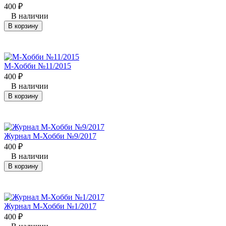
400
₽
В наличии
В корзину
М-Хобби №11/2015
400
₽
В наличии
В корзину
Журнал М-Хобби №9/2017
400
₽
В наличии
В корзину
Журнал М-Хобби №1/2017
400
₽