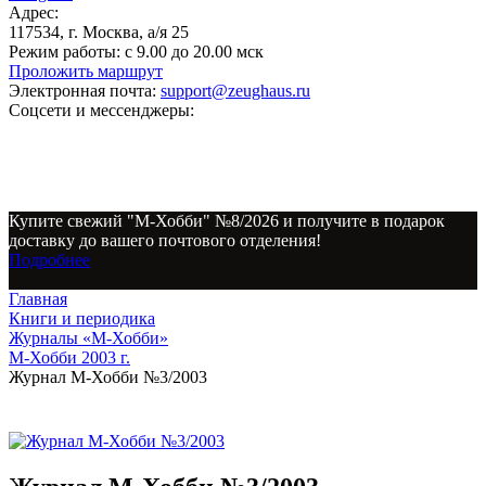
Адрес:
117534, г. Москва, а/я 25
Режим работы:
с 9.00 до 20.00 мск
Проложить маршрут
Электронная почта:
support@zeughaus.ru
Соцсети и мессенджеры:
Купите свежий "М-Хобби" №8/2026 и получите в подарок
доставку до вашего почтового отделения!
Подробнее
Главная
Книги и периодика
Журналы «М-Хобби»
М-Хобби 2003 г.
Журнал М-Хобби №3/2003