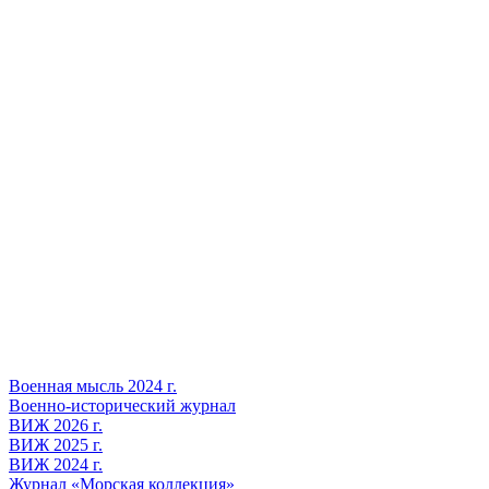
Военная мысль 2024 г.
Военно-исторический журнал
ВИЖ 2026 г.
ВИЖ 2025 г.
ВИЖ 2024 г.
Журнал «Морская коллекция»