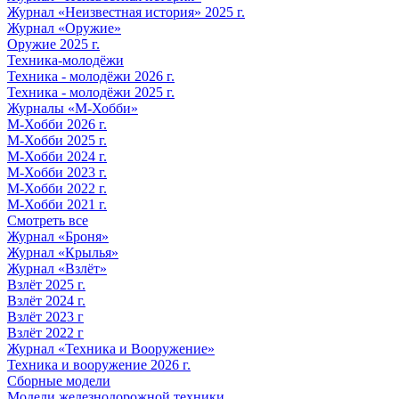
Журнал «Неизвестная история» 2025 г.
Журнал «Оружие»
Оружие 2025 г.
Техника-молодёжи
Техника - молодёжи 2026 г.
Техника - молодёжи 2025 г.
Журналы «М-Хобби»
М-Хобби 2026 г.
М-Хобби 2025 г.
М-Хобби 2024 г.
М-Хобби 2023 г.
М-Хобби 2022 г.
М-Хобби 2021 г.
Смотреть все
Журнал «Броня»
Журнал «Крылья»
Журнал «Взлёт»
Взлёт 2025 г.
Взлёт 2024 г.
Взлёт 2023 г
Взлёт 2022 г
Журнал «Техника и Вооружение»
Техника и вооружение 2026 г.
Сборные модели
Модели железнодорожной техники