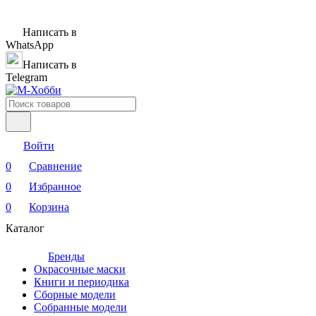
Написать в
WhatsApp
Написать в
Telegram
Войти
0
Сравнение
0
Избранное
0
Корзина
Каталог
Бренды
Окрасочные маски
Книги и периодика
Сборные модели
Собранные модели