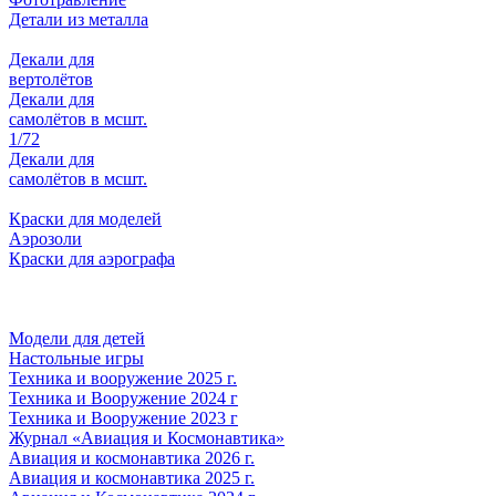
Детали из металла
Декали для
вертолётов
Декали для
самолётов в мсшт.
1/72
Декали для
самолётов в мсшт.
Краски для моделей
Аэрозоли
Краски для аэрографа
Модели для детей
Настольные игры
Техника и вооружение 2025 г.
Техника и Вооружение 2024 г
Техника и Вооружение 2023 г
Журнал «Авиация и Космонавтика»
Авиация и космонавтика 2026 г.
Авиация и космонавтика 2025 г.