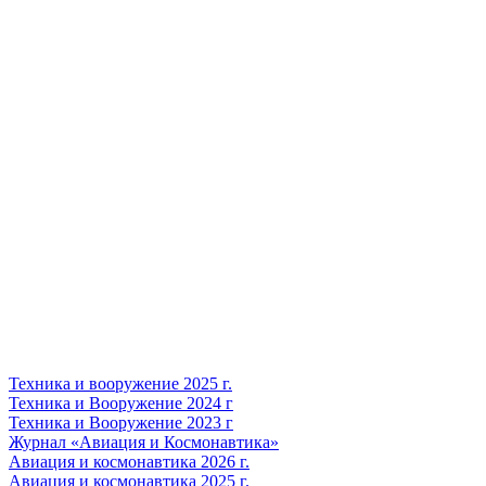
Техника и вооружение 2025 г.
Техника и Вооружение 2024 г
Техника и Вооружение 2023 г
Журнал «Авиация и Космонавтика»
Авиация и космонавтика 2026 г.
Авиация и космонавтика 2025 г.