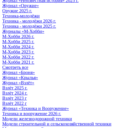
Журнал «Неизвестная история» 2025 г.
Журнал «Оружие»
Оружие 2025 г.
Техника-молодёжи
Техника - молодёжи 2026 г.
Техника - молодёжи 2025 г.
Журналы «М-Хобби»
М-Хобби 2026 г.
М-Хобби 2025 г.
М-Хобби 2024 г.
М-Хобби 2023 г.
М-Хобби 2022 г.
М-Хобби 2021 г.
Смотреть все
Журнал «Броня»
Журнал «Крылья»
Журнал «Взлёт»
Взлёт 2025 г.
Взлёт 2024 г.
Взлёт 2023 г
Взлёт 2022 г
Журнал «Техника и Вооружение»
Техника и вооружение 2026 г.
Модели железнодорожной техники
Модели строительной и сельскохозяйственной техники