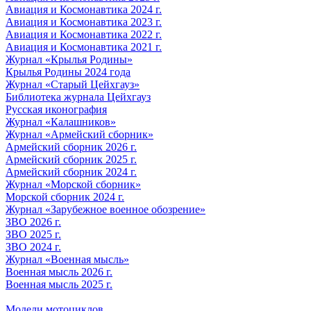
Авиация и Космонавтика 2024 г.
Авиация и Космонавтика 2023 г.
Авиация и Космонавтика 2022 г.
Авиация и Космонавтика 2021 г.
Журнал «Крылья Родины»
Крылья Родины 2024 года
Журнал «Старый Цейхгауз»
Библиотека журнала Цейхгауз
Русская иконография
Журнал «Калашников»
Журнал «Армейский сборник»
Армейский сборник 2026 г.
Армейский сборник 2025 г.
Армейский сборник 2024 г.
Журнал «Морской сборник»
Морской сборник 2024 г.
Журнал «Зарубежное военное обозрение»
ЗВО 2026 г.
ЗВО 2025 г.
ЗВО 2024 г.
Журнал «Военная мысль»
Военная мысль 2026 г.
Военная мысль 2025 г.
Модели мотоциклов