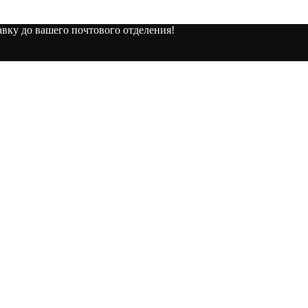
вку до вашего почтового отделения!