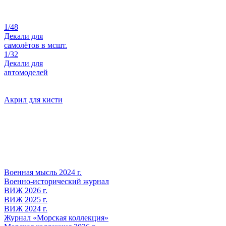
1/48
Декали для
самолётов в мсшт.
1/32
Декали для
автомоделей
Акрил для кисти
Военная мысль 2024 г.
Военно-исторический журнал
ВИЖ 2026 г.
ВИЖ 2025 г.
ВИЖ 2024 г.
Журнал «Морская коллекция»