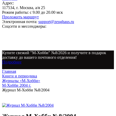
Адрес:
117534, г. Москва, а/я 25
Режим работы:
с 9.00 до 20.00 мск
Проложить маршрут
Электронная почта:
support@zeughaus.ru
Соцсети и мессенджеры:
Купите свежий "М-Хобби" №8/2026 и получите в подарок
доставку до вашего почтового отделения!
Подробнее
Главная
Книги и периодика
Журналы «М-Хобби»
М-Хобби 2004 г.
Журнал М-Хобби №8/2004