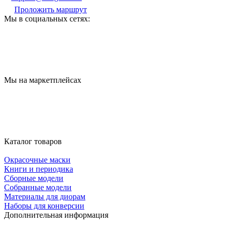
Проложить маршрут
Мы в социальных сетях:
Мы на маркетплейсах
Каталог товаров
Окрасочные маски
Книги и периодика
Сборные модели
Собранные модели
Материалы для диорам
Наборы для конверсии
Дополнительная информация