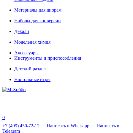
Материалы для диорам
Наборы для конверсии
Декали
Модельная химия
Аксессуары
Инструменты и приспособления
Детский раздел
Настольные игры
0
+7 (499) 450-72-12
Написать в Whatsapp
Написать в
Telegram