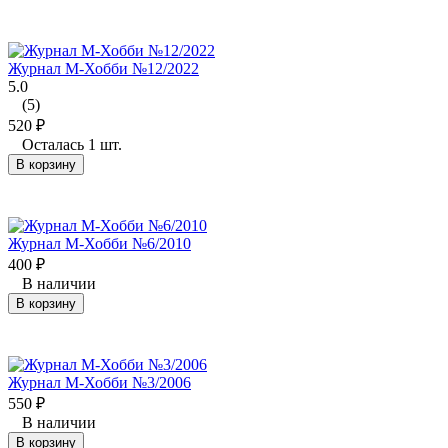
Журнал М-Хобби №12/2022
5.0
(5)
520
₽
Осталась 1 шт.
В корзину
Журнал М-Хобби №6/2010
400
₽
В наличии
В корзину
Журнал М-Хобби №3/2006
550
₽
В наличии
В корзину