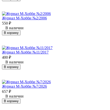
Журнал М-Хобби №2/2006
550
₽
В наличии
В корзину
Журнал М-Хобби №11/2017
400
₽
В наличии
В корзину
Журнал М-Хобби №7/2026
657
₽
В наличии
В корзину