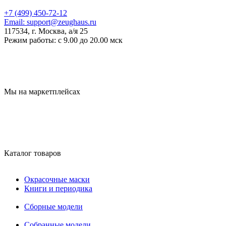
+7 (499) 450-72-12
Email:
support@zeughaus.ru
117534, г. Москва, а/я 25
Режим работы:
с 9.00 до 20.00 мск
Мы на маркетплейсах
Каталог товаров
Окрасочные маски
Книги и периодика
Сборные модели
Собранные модели