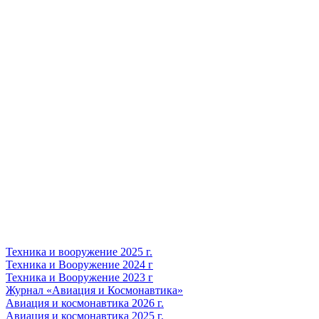
Техника и вооружение 2025 г.
Техника и Вооружение 2024 г
Техника и Вооружение 2023 г
Журнал «Авиация и Космонавтика»
Авиация и космонавтика 2026 г.
Авиация и космонавтика 2025 г.