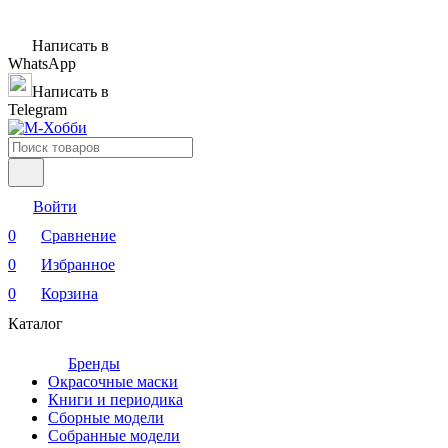
Написать в
WhatsApp
Написать в
Telegram
Войти
0
Сравнение
0
Избранное
0
Корзина
Каталог
Бренды
Окрасочные маски
Книги и периодика
Сборные модели
Собранные модели