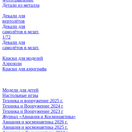
Детали из металла
Декали для
вертолётов
Декали для
самолётов в мсшт.
1/72
Декали для
самолётов в мсшт.
Краски для моделей
Аэрозоли
Краски для аэрографа
Модели для детей
Настольные игры
Техника и вооружение 2025 г.
Техника и Вооружение 2024 г
Техника и Вооружение 2023 г
Журнал «Авиация и Космонавтика»
Авиация и космонавтика 2026 г.
Авиация и космонавтика 2025 г.