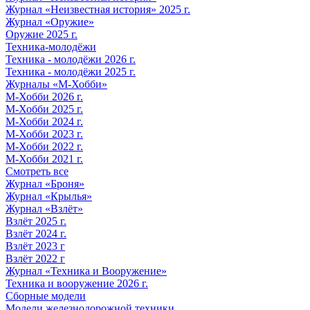
Журнал «Неизвестная история» 2025 г.
Журнал «Оружие»
Оружие 2025 г.
Техника-молодёжи
Техника - молодёжи 2026 г.
Техника - молодёжи 2025 г.
Журналы «М-Хобби»
М-Хобби 2026 г.
М-Хобби 2025 г.
М-Хобби 2024 г.
М-Хобби 2023 г.
М-Хобби 2022 г.
М-Хобби 2021 г.
Смотреть все
Журнал «Броня»
Журнал «Крылья»
Журнал «Взлёт»
Взлёт 2025 г.
Взлёт 2024 г.
Взлёт 2023 г
Взлёт 2022 г
Журнал «Техника и Вооружение»
Техника и вооружение 2026 г.
Сборные модели
Модели железнодорожной техники