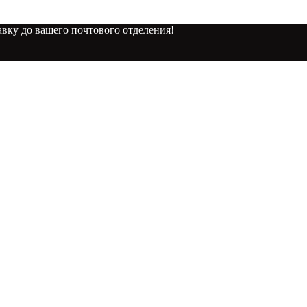
вку до вашего почтового отделения!