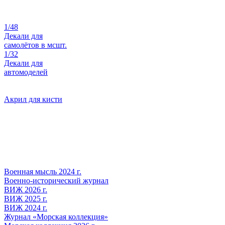
1/48
Декали для
самолётов в мсшт.
1/32
Декали для
автомоделей
Акрил для кисти
Военная мысль 2024 г.
Военно-исторический журнал
ВИЖ 2026 г.
ВИЖ 2025 г.
ВИЖ 2024 г.
Журнал «Морская коллекция»