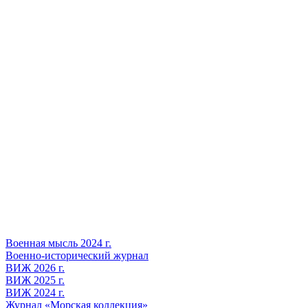
Военная мысль 2024 г.
Военно-исторический журнал
ВИЖ 2026 г.
ВИЖ 2025 г.
ВИЖ 2024 г.
Журнал «Морская коллекция»