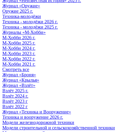
Журнал «Неизвестная история» 2025 г.
Журнал «Оружие»
Оружие 2025 г.
Техника-молодёжи
Техника - молодёжи 2026 г.
Техника - молодёжи 2025 г.
Журналы «М-Хобби»
М-Хобби 2026 г.
М-Хобби 2025 г.
М-Хобби 2024 г.
М-Хобби 2023 г.
М-Хобби 2022 г.
М-Хобби 2021 г.
Смотреть все
Журнал «Броня»
Журнал «Крылья»
Журнал «Взлёт»
Взлёт 2025 г.
Взлёт 2024 г.
Взлёт 2023 г
Взлёт 2022 г
Журнал «Техника и Вооружение»
Техника и вооружение 2026 г.
Модели железнодорожной техники
Модели строительной и сельскохозяйственной техники