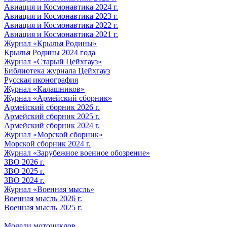
Авиация и Космонавтика 2024 г.
Авиация и Космонавтика 2023 г.
Авиация и Космонавтика 2022 г.
Авиация и Космонавтика 2021 г.
Журнал «Крылья Родины»
Крылья Родины 2024 года
Журнал «Старый Цейхгауз»
Библиотека журнала Цейхгауз
Русская иконография
Журнал «Калашников»
Журнал «Армейский сборник»
Армейский сборник 2026 г.
Армейский сборник 2025 г.
Армейский сборник 2024 г.
Журнал «Морской сборник»
Морской сборник 2024 г.
Журнал «Зарубежное военное обозрение»
ЗВО 2026 г.
ЗВО 2025 г.
ЗВО 2024 г.
Журнал «Военная мысль»
Военная мысль 2026 г.
Военная мысль 2025 г.
Модели мотоциклов