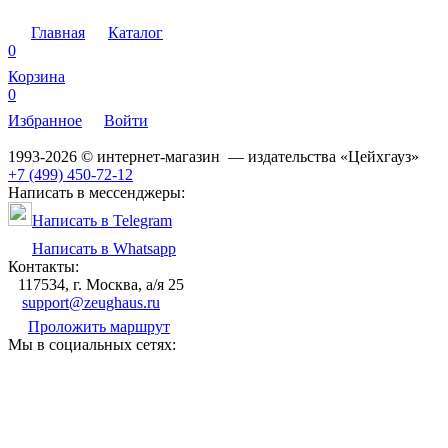
Главная
Каталог
0
Корзина
0
Избранное
Войти
1993-2026 © интернет-магазин — издательства «Цейхгауз»
+7 (499) 450-72-12
Написать в мессенджеры:
Написать в Telegram
Написать в Whatsapp
Контакты:
117534, г. Москва, а/я 25
support@zeughaus.ru
Проложить маршрут
Мы в социальных сетях: