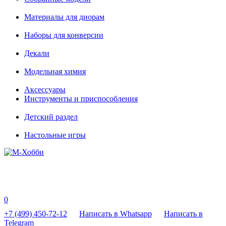
Материалы для диорам
Наборы для конверсии
Декали
Модельная химия
Аксессуары
Инструменты и приспособления
Детский раздел
Настольные игры
0
+7 (499) 450-72-12
Написать в Whatsapp
Написать в
Telegram