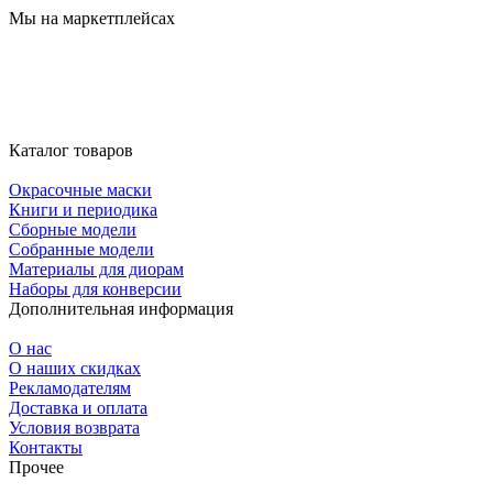
Мы на маркетплейсах
Каталог товаров
Окрасочные маски
Книги и периодика
Сборные модели
Собранные модели
Материалы для диорам
Наборы для конверсии
Дополнительная информация
О нас
О наших скидках
Рекламодателям
Доставка и оплата
Условия возврата
Контакты
Прочее