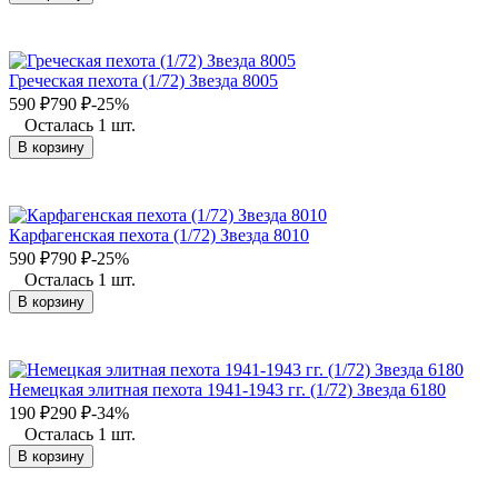
Греческая пехота (1/72) Звезда 8005
590
₽
790
₽
-25%
Осталась 1 шт.
В корзину
Карфагенская пехота (1/72) Звезда 8010
590
₽
790
₽
-25%
Осталась 1 шт.
В корзину
Немецкая элитная пехота 1941-1943 гг. (1/72) Звезда 6180
190
₽
290
₽
-34%
Осталась 1 шт.
В корзину