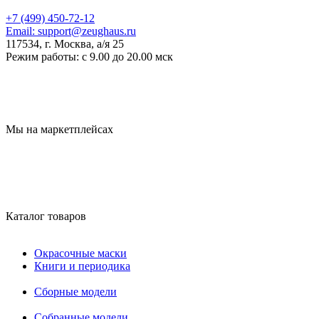
+7 (499) 450-72-12
Email:
support@zeughaus.ru
117534, г. Москва, а/я 25
Режим работы:
с 9.00 до 20.00 мск
Мы на маркетплейсах
Каталог товаров
Окрасочные маски
Книги и периодика
Сборные модели
Собранные модели