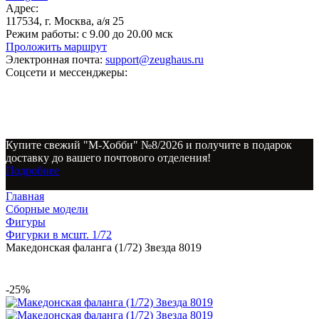
Адрес:
117534, г. Москва, а/я 25
Режим работы:
с 9.00 до 20.00 мск
Проложить маршрут
Электронная почта:
support@zeughaus.ru
Соцсети и мессенджеры:
Купите свежий "М-Хобби" №8/2026 и получите в подарок
доставку до вашего почтового отделения!
Подробнее
Главная
Сборные модели
Фигуры
Фигурки в мсшт. 1/72
Македонская фаланга (1/72) Звезда 8019
-25%