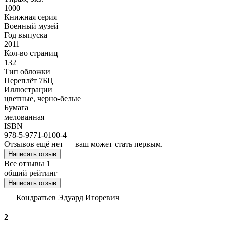
1000
Книжная серия
Военный музей
Год выпуска
2011
Кол-во страниц
132
Тип обложки
Переплёт 7БЦ
Иллюстрации
цветные, черно-белые
Бумага
мелованная
ISBN
978-5-9771-0100-4
Отзывов ещё нет — ваш может стать первым.
Написать отзыв
Все отзывы
1
общий рейтинг
Написать отзыв
Кондратьев Эдуард Игоревич
2