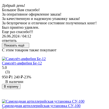
Добрый день!
Большое Вам спасибо!
За оперативное оформление заказа!
За качественную и надежную упаковку заказа!
За безупречное и отличное состояние полученных книг!
Был приятно удивлен.
Еще раз спасибо!!!
26.06.2024 / 04:12
ответить
Показать ещё
C этим товаром также покупают
Самолёт-амфибия Бе-12
5.0
(3)
950
₽
1 240
₽
-23%
В наличии
В корзину
Самоходная артиллерийская установка СУ-100