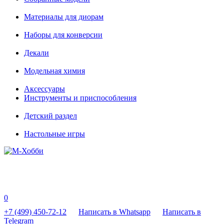
Материалы для диорам
Наборы для конверсии
Декали
Модельная химия
Аксессуары
Инструменты и приспособления
Детский раздел
Настольные игры
0
+7 (499) 450-72-12
Написать в Whatsapp
Написать в
Telegram