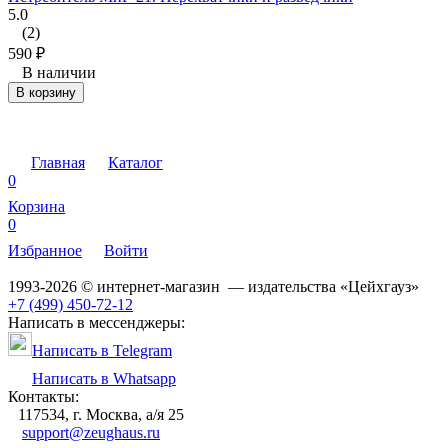
5.0
(2)
590
₽
В наличии
В корзину
Главная
Каталог
0
Корзина
0
Избранное
Войти
1993-2026 © интернет-магазин — издательства «Цейхгауз»
+7 (499) 450-72-12
Написать в мессенджеры:
Написать в Telegram
Написать в Whatsapp
Контакты:
117534, г. Москва, а/я 25
support@zeughaus.ru