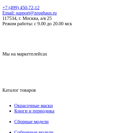
+7 (499) 450-72-12
Email:
support@zeughaus.ru
117534, г. Москва, а/я 25
Режим работы:
с 9.00 до 20.00 мск
Мы на маркетплейсах
Каталог товаров
Окрасочные маски
Книги и периодика
Сборные модели
Собранные модели