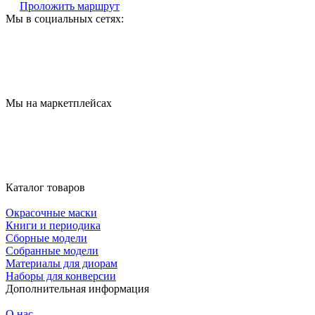
Проложить маршрут
Мы в социальных сетях:
Мы на маркетплейсах
Каталог товаров
Окрасочные маски
Книги и периодика
Сборные модели
Собранные модели
Материалы для диорам
Наборы для конверсии
Дополнительная информация
О нас