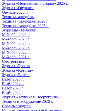
Журнал «Неизвестная история» 2025 г.
Журнал «Оружие»
Оружие 2025 г.
Техника-молодёжи
Техника - молодёжи 2026 г.
Техника - молодёжи 2025 г.
Журналы «М-Хобби»
М-Хобби 2026 г.
М-Хобби 2025 г.
М-Хобби 2024 г.
М-Хобби 2023 г.
М-Хобби 2022 г.
М-Хобби 2021 г.
Смотреть все
Журнал «Броня»
Журнал «Крылья»
Журнал «Взлёт»
Взлёт 2025 г.
Взлёт 2024 г.
Взлёт 2023 г
Взлёт 2022 г
Журнал «Техника и Вооружение»
Техника и вооружение 2026 г.
Сборные модели
Модели железнодорожной техники