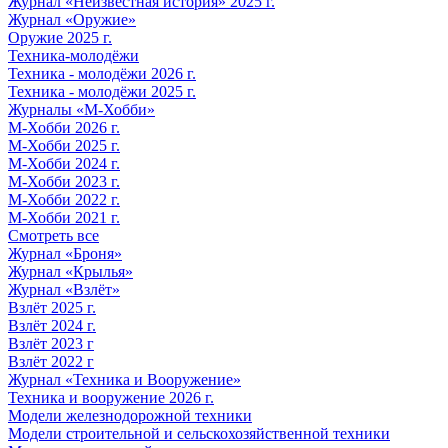
Журнал «Неизвестная история» 2025 г.
Журнал «Оружие»
Оружие 2025 г.
Техника-молодёжи
Техника - молодёжи 2026 г.
Техника - молодёжи 2025 г.
Журналы «М-Хобби»
М-Хобби 2026 г.
М-Хобби 2025 г.
М-Хобби 2024 г.
М-Хобби 2023 г.
М-Хобби 2022 г.
М-Хобби 2021 г.
Смотреть все
Журнал «Броня»
Журнал «Крылья»
Журнал «Взлёт»
Взлёт 2025 г.
Взлёт 2024 г.
Взлёт 2023 г
Взлёт 2022 г
Журнал «Техника и Вооружение»
Техника и вооружение 2026 г.
Модели железнодорожной техники
Модели строительной и сельскохозяйственной техники