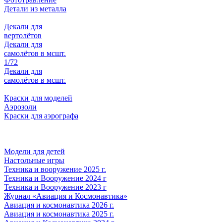
Детали из металла
Декали для
вертолётов
Декали для
самолётов в мсшт.
1/72
Декали для
самолётов в мсшт.
Краски для моделей
Аэрозоли
Краски для аэрографа
Модели для детей
Настольные игры
Техника и вооружение 2025 г.
Техника и Вооружение 2024 г
Техника и Вооружение 2023 г
Журнал «Авиация и Космонавтика»
Авиация и космонавтика 2026 г.
Авиация и космонавтика 2025 г.