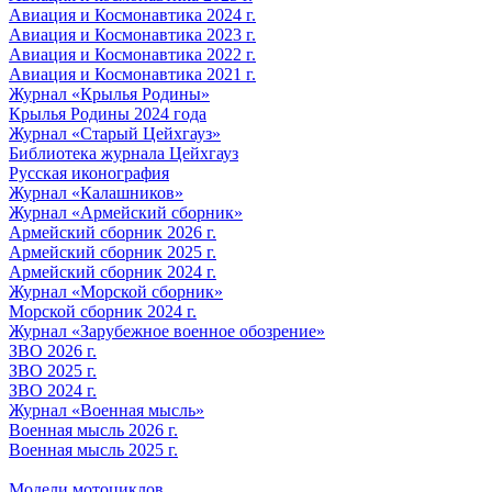
Авиация и Космонавтика 2024 г.
Авиация и Космонавтика 2023 г.
Авиация и Космонавтика 2022 г.
Авиация и Космонавтика 2021 г.
Журнал «Крылья Родины»
Крылья Родины 2024 года
Журнал «Старый Цейхгауз»
Библиотека журнала Цейхгауз
Русская иконография
Журнал «Калашников»
Журнал «Армейский сборник»
Армейский сборник 2026 г.
Армейский сборник 2025 г.
Армейский сборник 2024 г.
Журнал «Морской сборник»
Морской сборник 2024 г.
Журнал «Зарубежное военное обозрение»
ЗВО 2026 г.
ЗВО 2025 г.
ЗВО 2024 г.
Журнал «Военная мысль»
Военная мысль 2026 г.
Военная мысль 2025 г.
Модели мотоциклов