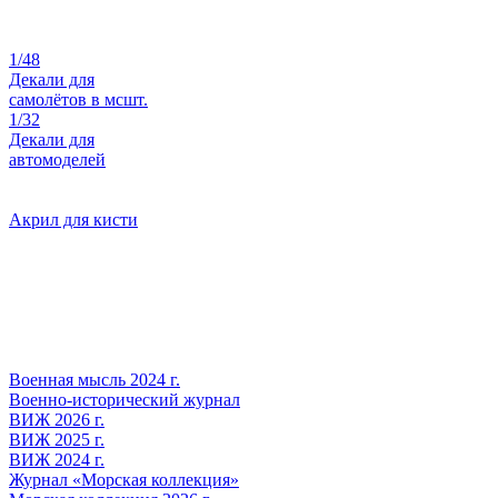
1/48
Декали для
самолётов в мсшт.
1/32
Декали для
автомоделей
Акрил для кисти
Военная мысль 2024 г.
Военно-исторический журнал
ВИЖ 2026 г.
ВИЖ 2025 г.
ВИЖ 2024 г.
Журнал «Морская коллекция»