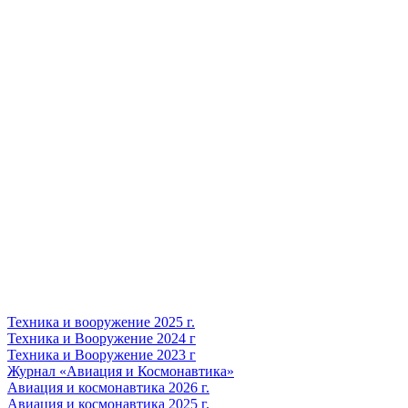
Техника и вооружение 2025 г.
Техника и Вооружение 2024 г
Техника и Вооружение 2023 г
Журнал «Авиация и Космонавтика»
Авиация и космонавтика 2026 г.
Авиация и космонавтика 2025 г.