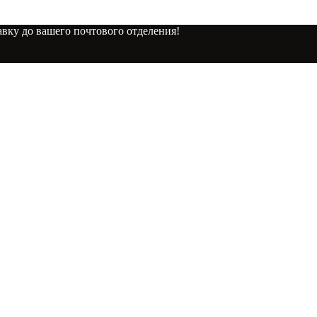
вку до вашего почтового отделения!