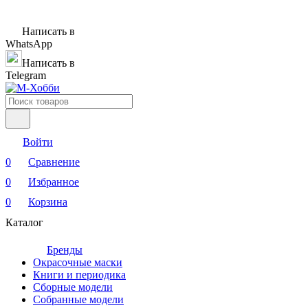
Написать в
WhatsApp
Написать в
Telegram
Войти
0
Сравнение
0
Избранное
0
Корзина
Каталог
Бренды
Окрасочные маски
Книги и периодика
Сборные модели
Собранные модели