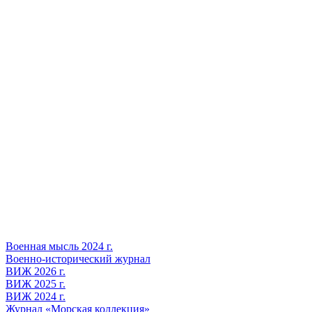
Военная мысль 2024 г.
Военно-исторический журнал
ВИЖ 2026 г.
ВИЖ 2025 г.
ВИЖ 2024 г.
Журнал «Морская коллекция»