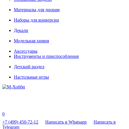
Материалы для диорам
Наборы для конверсии
Декали
Модельная химия
Аксессуары
Инструменты и приспособления
Детский раздел
Настольные игры
0
+7 (499) 450-72-12
Написать в Whatsapp
Написать в
Telegram