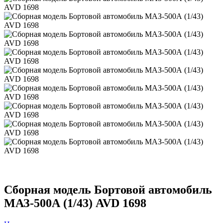
Сборная модель Бортовой автомобиль
МАЗ-500А (1/43) AVD 1698