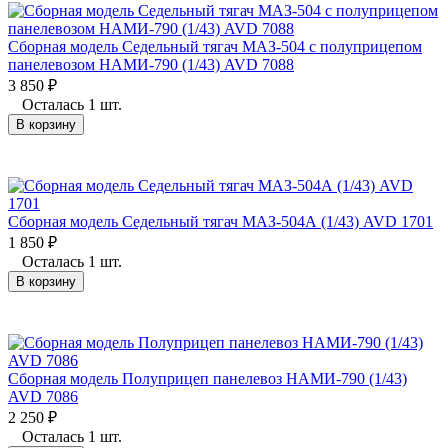
Сборная модель Седельный тягач МАЗ-504 с полуприцепом
панелевозом НАМИ-790 (1/43) AVD 7088
3 850
₽
Осталась 1 шт.
В корзину
Сборная модель Седельный тягач МАЗ-504А (1/43) AVD 1701
1 850
₽
Осталась 1 шт.
В корзину
Сборная модель Полуприцеп панелевоз НАМИ-790 (1/43)
AVD 7086
2 250
₽
Осталась 1 шт.