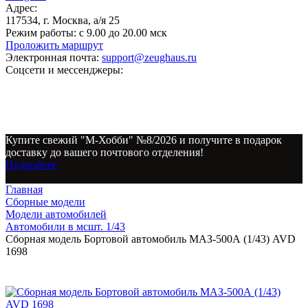
Адрес:
117534, г. Москва, а/я 25
Режим работы:
с 9.00 до 20.00 мск
Проложить маршрут
Электронная почта:
support@zeughaus.ru
Соцсети и мессенджеры:
Купите свежий "М-Хобби" №8/2026 и получите в подарок
доставку до вашего почтового отделения!
Подробнее
Главная
Сборные модели
Модели автомобилей
Автомобили в мсшт. 1/43
Сборная модель Бортовой автомобиль МАЗ-500А (1/43) AVD
1698