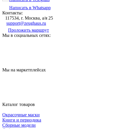
Написать в Whatsapp
Контакты:
117534, г. Москва, а/я 25
support@zeughaus.ru
Проложить маршрут
Мы в социальных сетях:
Мы на маркетплейсах
Каталог товаров
Окрасочные маски
Книги и периодика
Сборные модели