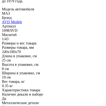
до 1979 года.
Модель автомобиля
МАЗ
Брэнд
AVD Models
Артикул
1698AVD
Масштаб
1/43
Размеры и вес товара
Размеры товара, мм
240х180х70
Длина в упаковке, см
25 см
Высота в упаковке, см
8 см
Ширина в упаковке, см
19 см
Вес товара, кг
0.35 кг
Характеристики товара
Наличие декали в наборе
Да
Металлические детали