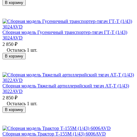
В корзину
Сборная модель Гусеничный транспортер-тягач ГТ-Т (1/43)
3024AVD
2 850
₽
Осталась 1 шт.
В корзину
Сборная модель Тяжелый артиллерийский тягач АТ-Т (1/43)
3022AVD
2 850
₽
Осталась 1 шт.
В корзину
Сборная модель Трактор Т-155М (1/43) 6006AVD