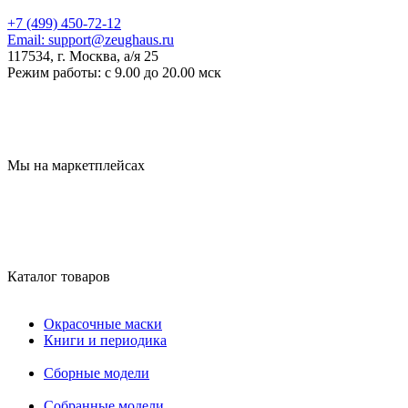
+7 (499) 450-72-12
Email:
support@zeughaus.ru
117534, г. Москва, а/я 25
Режим работы:
с 9.00 до 20.00 мск
Мы на маркетплейсах
Каталог товаров
Окрасочные маски
Книги и периодика
Сборные модели
Собранные модели