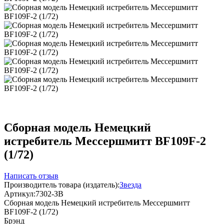
Сборная модель Немецкий
истребитель Мессершмитт BF109F-2
(1/72)
Написать отзыв
Производитель товара (издатель):
Звезда
Артикул:
7302-ЗВ
Сборная модель Немецкий истребитель Мессершмитт
BF109F-2 (1/72)
Брэнд