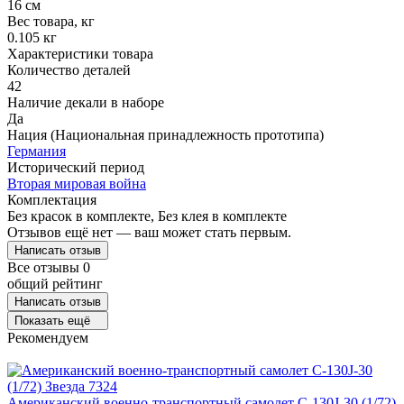
16 см
Вес товара, кг
0.105 кг
Характеристики товара
Количество деталей
42
Наличие декали в наборе
Да
Нация (Национальная принадлежность прототипа)
Германия
Исторический период
Вторая мировая война
Комплектация
Без красок в комплекте, Без клея в комплекте
Отзывов ещё нет — ваш может стать первым.
Написать отзыв
Все отзывы
0
общий рейтинг
Написать отзыв
Показать ещё
Рекомендуем
Американский военно-транспортный самолет С-130J-30 (1/72)