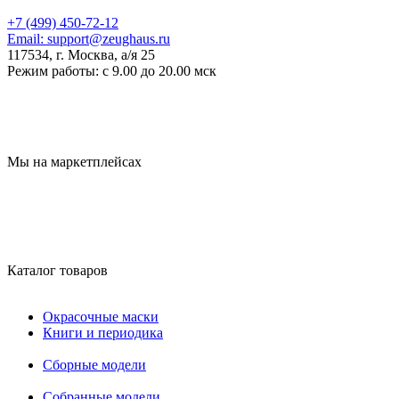
+7 (499) 450-72-12
Email:
support@zeughaus.ru
117534, г. Москва, а/я 25
Режим работы:
с 9.00 до 20.00 мск
Мы на маркетплейсах
Каталог товаров
Окрасочные маски
Книги и периодика
Сборные модели
Собранные модели