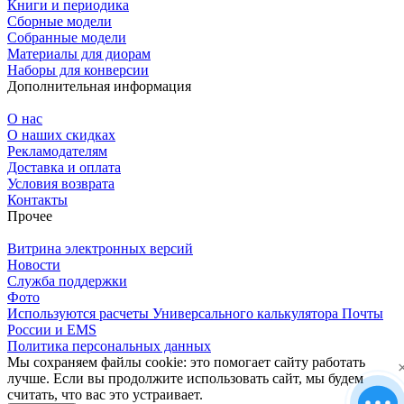
Книги и периодика
Сборные модели
Собранные модели
Материалы для диорам
Наборы для конверсии
Дополнительная информация
О нас
О наших скидках
Рекламодателям
Доставка и оплата
Условия возврата
Контакты
Прочее
Витрина электронных версий
Новости
Служба поддержки
Фото
Используются расчеты Универсального калькулятора Почты
России и EMS
Политика персональных данных
Мы сохраняем файлы cookie: это помогает сайту работать
лучше. Если вы продолжите использовать сайт, мы будем
считать, что вас это устраивает.