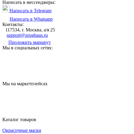
Написать в мессенджеры:
Написать в Telegram
Написать в Whatsapp
Контакты:
117534, г. Москва, а/я 25
support@zeughaus.ru
Проложить маршрут
Мы в социальных сетях:
Мы на маркетплейсах
Каталог товаров
Окрасочные маски