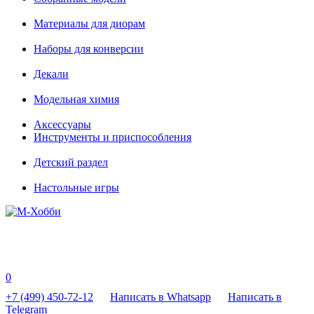
Материалы для диорам
Наборы для конверсии
Декали
Модельная химия
Аксессуары
Инструменты и приспособления
Детский раздел
Настольные игры
0
+7 (499) 450-72-12
Написать в Whatsapp
Написать в
Telegram