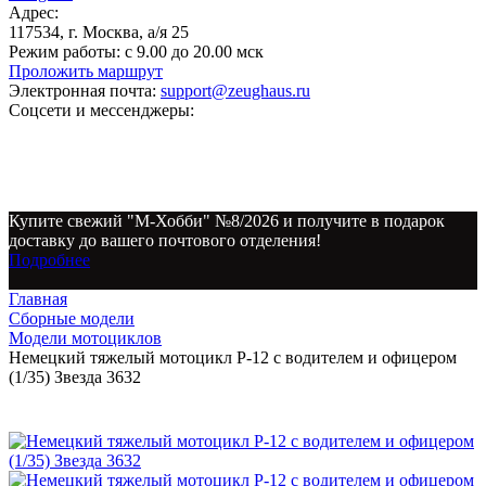
Адрес:
117534, г. Москва, а/я 25
Режим работы:
с 9.00 до 20.00 мск
Проложить маршрут
Электронная почта:
support@zeughaus.ru
Соцсети и мессенджеры:
Купите свежий "М-Хобби" №8/2026 и получите в подарок
доставку до вашего почтового отделения!
Подробнее
Главная
Сборные модели
Модели мотоциклов
Немецкий тяжелый мотоцикл Р-12 с водителем и офицером
(1/35) Звезда 3632