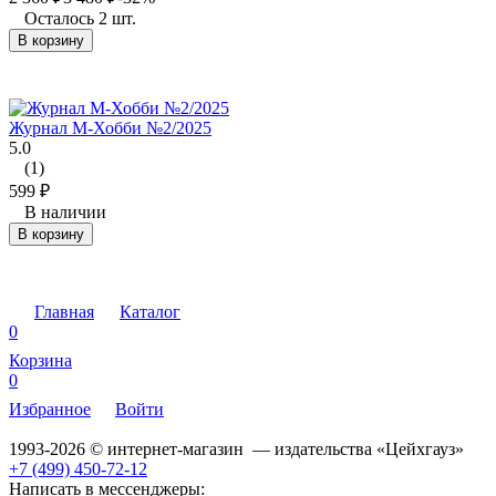
Осталось 2 шт.
В корзину
Журнал М-Хобби №2/2025
5.0
(1)
599
₽
В наличии
В корзину
Главная
Каталог
0
Корзина
0
Избранное
Войти
1993-2026 © интернет-магазин — издательства «Цейхгауз»
+7 (499) 450-72-12
Написать в мессенджеры: