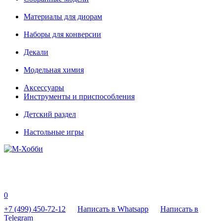
Материалы для диорам
Наборы для конверсии
Декали
Модельная химия
Аксессуары
Инструменты и приспособления
Детский раздел
Настольные игры
0
+7 (499) 450-72-12
Написать в Whatsapp
Написать в
Telegram