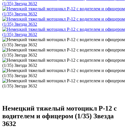
Немецкий тяжелый мотоцикл Р-12 с
водителем и офицером (1/35) Звезда
3632