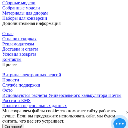
Сборные модели
Собранные модели
Материалы для диорам
Наборы для конверсии
Дополнительная информация
О нас
О наших скидках
Рекламодателям
Доставка и оплата
Условия возврата
Контакты
Прочее
Витрина электронных версий
Новости
Служба поддержки
Фото
Используются расчеты Универсального калькулятора Почты
России и EMS
Политика персональных данных
Мы сохраняем файлы cookie: это помогает сайту работать
лучше. Если вы продолжите использовать сайт, мы будем
считать, что вас это устраивает.
Согласен!