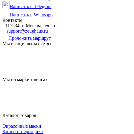
Написать в Telegram
Написать в Whatsapp
Контакты:
117534, г. Москва, а/я 25
support@zeughaus.ru
Проложить маршрут
Мы в социальных сетях:
Мы на маркетплейсах
Каталог товаров
Окрасочные маски
Книги и периодика