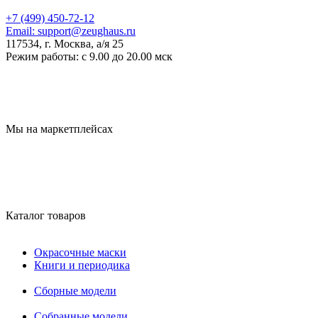
+7 (499) 450-72-12
Email:
support@zeughaus.ru
117534, г. Москва, а/я 25
Режим работы:
с 9.00 до 20.00 мск
Мы на маркетплейсах
Каталог товаров
Окрасочные маски
Книги и периодика
Сборные модели
Собранные модели