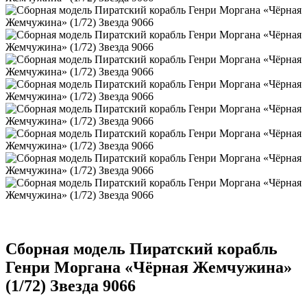
Сборная модель Пиратский корабль
Генри Моргана «Чёрная Жемчужина»
(1/72) Звезда 9066