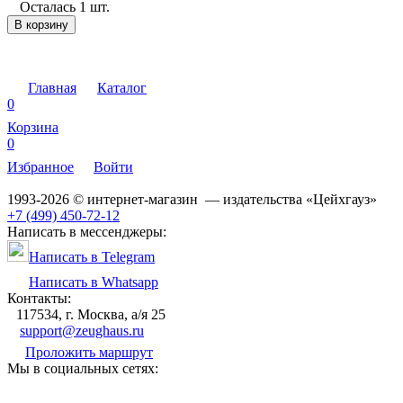
Осталась 1 шт.
В корзину
Главная
Каталог
0
Корзина
0
Избранное
Войти
1993-2026 © интернет-магазин — издательства «Цейхгауз»
+7 (499) 450-72-12
Написать в мессенджеры:
Написать в Telegram
Написать в Whatsapp
Контакты:
117534, г. Москва, а/я 25
support@zeughaus.ru
Проложить маршрут
Мы в социальных сетях: