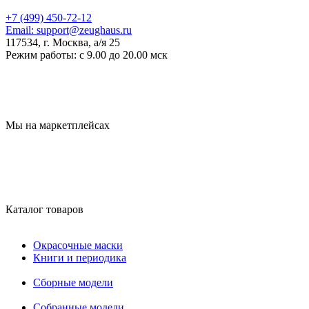
+7 (499) 450-72-12
Email:
support@zeughaus.ru
117534, г. Москва, а/я 25
Режим работы:
с 9.00 до 20.00 мск
Мы на маркетплейсах
Каталог товаров
Окрасочные маски
Книги и периодика
Сборные модели
Собранные модели