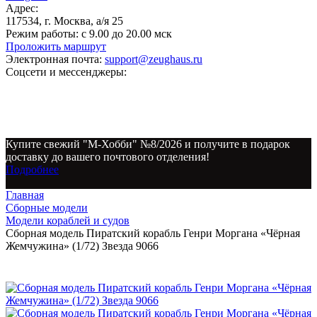
Адрес:
117534, г. Москва, а/я 25
Режим работы:
с 9.00 до 20.00 мск
Проложить маршрут
Электронная почта:
support@zeughaus.ru
Соцсети и мессенджеры:
Купите свежий "М-Хобби" №8/2026 и получите в подарок
доставку до вашего почтового отделения!
Подробнее
Главная
Сборные модели
Модели кораблей и судов
Сборная модель Пиратский корабль Генри Моргана «Чёрная
Жемчужина» (1/72) Звезда 9066