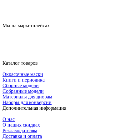
Мы на маркетплейсах
Каталог товаров
Окрасочные маски
Книги и периодика
Сборные модели
Собранные модели
Материалы для диорам
Наборы для конверсии
Дополнительная информация
О нас
О наших скидках
Рекламодателям
Доставка и оплата