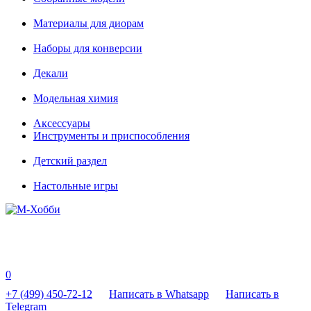
Материалы для диорам
Наборы для конверсии
Декали
Модельная химия
Аксессуары
Инструменты и приспособления
Детский раздел
Настольные игры
0
+7 (499) 450-72-12
Написать в Whatsapp
Написать в
Telegram