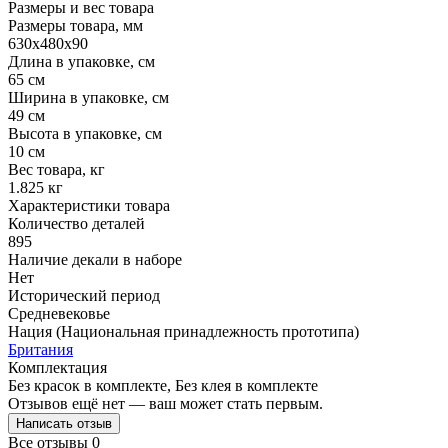
Размеры и вес товара
Размеры товара, мм
630х480х90
Длина в упаковке, см
65 см
Ширина в упаковке, см
49 см
Высота в упаковке, см
10 см
Вес товара, кг
1.825 кг
Характеристики товара
Количество деталей
895
Наличие декали в наборе
Нет
Исторический период
Средневековье
Нация (Национальная принадлежность прототипа)
Британия
Комплектация
Без красок в комплекте, Без клея в комплекте
Отзывов ещё нет — ваш может стать первым.
Написать отзыв
Все отзывы
0