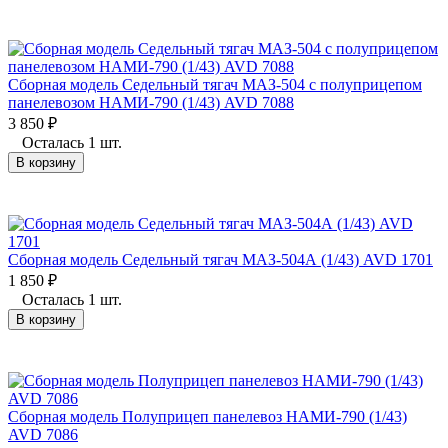
Сборная модель Седельный тягач МАЗ-504 с полуприцепом
панелевозом НАМИ-790 (1/43) AVD 7088
3 850
₽
Осталась 1 шт.
В корзину
Сборная модель Седельный тягач МАЗ-504А (1/43) AVD 1701
1 850
₽
Осталась 1 шт.
В корзину
Сборная модель Полуприцеп панелевоз НАМИ-790 (1/43)
AVD 7086