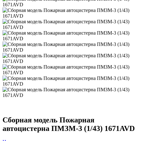
Сборная модель Пожарная
автоцистерна ПМЗМ-3 (1/43) 1671AVD