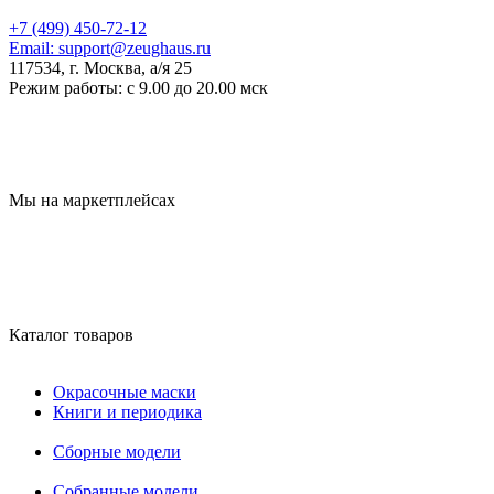
+7 (499) 450-72-12
Email:
support@zeughaus.ru
117534, г. Москва, а/я 25
Режим работы:
с 9.00 до 20.00 мск
Мы на маркетплейсах
Каталог товаров
Окрасочные маски
Книги и периодика
Сборные модели
Собранные модели