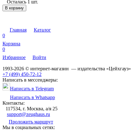
Осталась 1 шт.
В корзину
Главная
Каталог
0
Корзина
0
Избранное
Войти
1993-2026 © интернет-магазин — издательства «Цейхгауз»
+7 (499) 450-72-12
Написать в мессенджеры:
Написать в Telegram
Написать в Whatsapp
Контакты:
117534, г. Москва, а/я 25
support@zeughaus.ru
Проложить маршрут
Мы в социальных сетях: