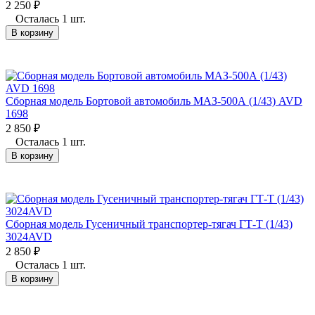
2 250
₽
Осталась 1 шт.
В корзину
Сборная модель Бортовой автомобиль МАЗ-500А (1/43) AVD
1698
2 850
₽
Осталась 1 шт.
В корзину
Сборная модель Гусеничный транспортер-тягач ГТ-Т (1/43)
3024AVD
2 850
₽
Осталась 1 шт.
В корзину