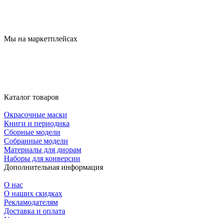
Мы на маркетплейсах
Каталог товаров
Окрасочные маски
Книги и периодика
Сборные модели
Собранные модели
Материалы для диорам
Наборы для конверсии
Дополнительная информация
О нас
О наших скидках
Рекламодателям
Доставка и оплата