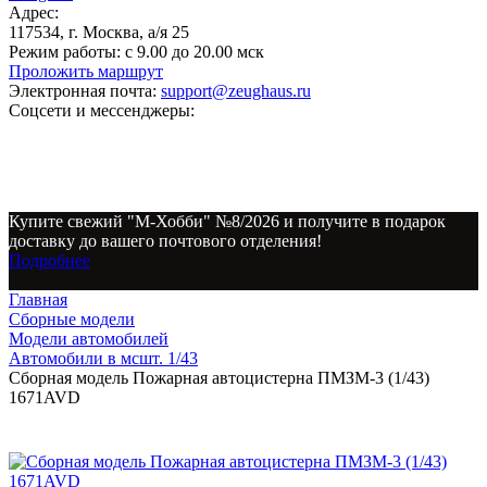
Адрес:
117534, г. Москва, а/я 25
Режим работы:
с 9.00 до 20.00 мск
Проложить маршрут
Электронная почта:
support@zeughaus.ru
Соцсети и мессенджеры:
Купите свежий "М-Хобби" №8/2026 и получите в подарок
доставку до вашего почтового отделения!
Подробнее
Главная
Сборные модели
Модели автомобилей
Автомобили в мсшт. 1/43
Сборная модель Пожарная автоцистерна ПМЗМ-3 (1/43)
1671AVD