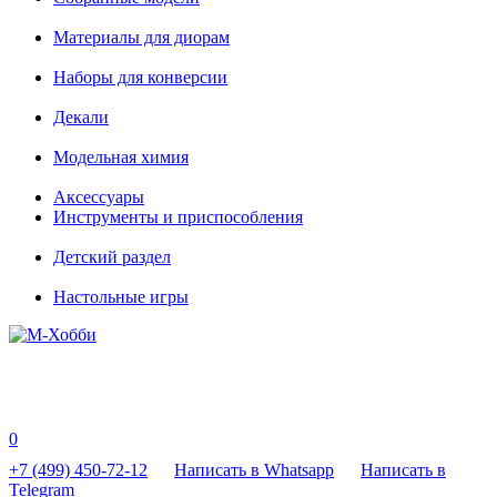
Материалы для диорам
Наборы для конверсии
Декали
Модельная химия
Аксессуары
Инструменты и приспособления
Детский раздел
Настольные игры
0
+7 (499) 450-72-12
Написать в Whatsapp
Написать в
Telegram