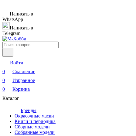
Написать в
WhatsApp
Написать в
Telegram
Войти
0
Сравнение
0
Избранное
0
Корзина
Каталог
Бренды
Окрасочные маски
Книги и периодика
Сборные модели
Собранные модели