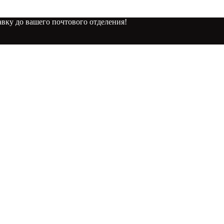
вку до вашего почтового отделения!