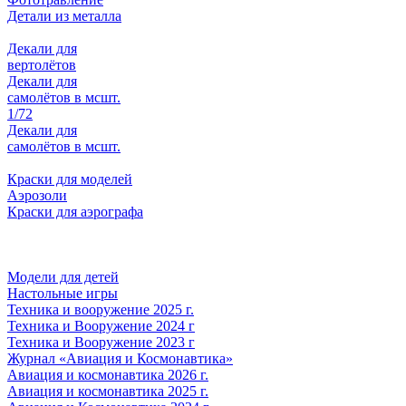
Детали из металла
Декали для
вертолётов
Декали для
самолётов в мсшт.
1/72
Декали для
самолётов в мсшт.
Краски для моделей
Аэрозоли
Краски для аэрографа
Модели для детей
Настольные игры
Техника и вооружение 2025 г.
Техника и Вооружение 2024 г
Техника и Вооружение 2023 г
Журнал «Авиация и Космонавтика»
Авиация и космонавтика 2026 г.
Авиация и космонавтика 2025 г.