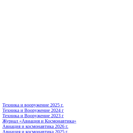
Техника и вооружение 2025 г.
Техника и Вооружение 2024 г
Техника и Вооружение 2023 г
Журнал «Авиация и Космонавтика»
Авиация и космонавтика 2026 г.
Авиация и космонавтика 2025 г.