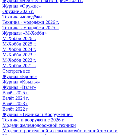
Журнал «Неизвестная история» 2025 г.
Журнал «Оружие»
Оружие 2025 г.
Техника-молодёжи
Техника - молодёжи 2026 г.
Техника - молодёжи 2025 г.
Журналы «М-Хобби»
М-Хобби 2026 г.
М-Хобби 2025 г.
М-Хобби 2024 г.
М-Хобби 2023 г.
М-Хобби 2022 г.
М-Хобби 2021 г.
Смотреть все
Журнал «Броня»
Журнал «Крылья»
Журнал «Взлёт»
Взлёт 2025 г.
Взлёт 2024 г.
Взлёт 2023 г
Взлёт 2022 г
Журнал «Техника и Вооружение»
Техника и вооружение 2026 г.
Модели железнодорожной техники
Модели строительной и сельскохозяйственной техники