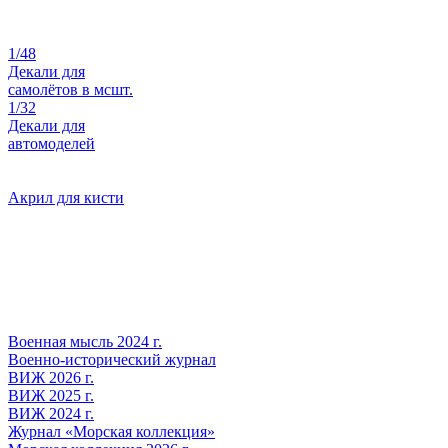
1/48
Декали для
самолётов в мсшт.
1/32
Декали для
автомоделей
Акрил для кисти
Военная мысль 2024 г.
Военно-исторический журнал
ВИЖ 2026 г.
ВИЖ 2025 г.
ВИЖ 2024 г.
Журнал «Морская коллекция»