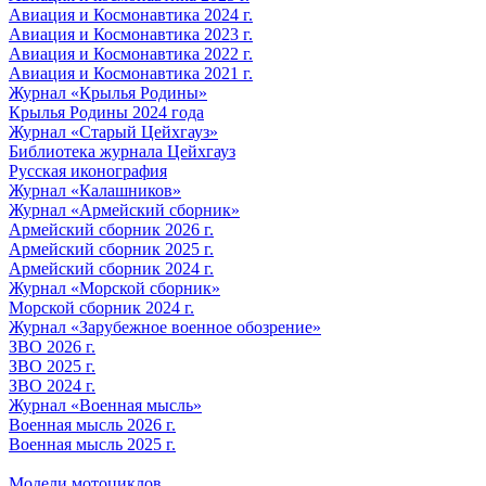
Авиация и Космонавтика 2024 г.
Авиация и Космонавтика 2023 г.
Авиация и Космонавтика 2022 г.
Авиация и Космонавтика 2021 г.
Журнал «Крылья Родины»
Крылья Родины 2024 года
Журнал «Старый Цейхгауз»
Библиотека журнала Цейхгауз
Русская иконография
Журнал «Калашников»
Журнал «Армейский сборник»
Армейский сборник 2026 г.
Армейский сборник 2025 г.
Армейский сборник 2024 г.
Журнал «Морской сборник»
Морской сборник 2024 г.
Журнал «Зарубежное военное обозрение»
ЗВО 2026 г.
ЗВО 2025 г.
ЗВО 2024 г.
Журнал «Военная мысль»
Военная мысль 2026 г.
Военная мысль 2025 г.
Модели мотоциклов