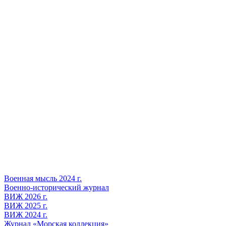
Военная мысль 2024 г.
Военно-исторический журнал
ВИЖ 2026 г.
ВИЖ 2025 г.
ВИЖ 2024 г.
Журнал «Морская коллекция»