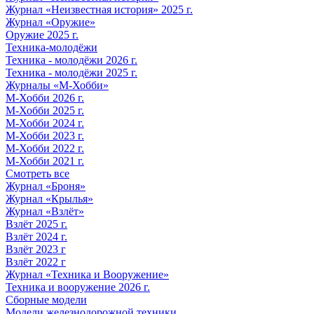
Журнал «Неизвестная история» 2025 г.
Журнал «Оружие»
Оружие 2025 г.
Техника-молодёжи
Техника - молодёжи 2026 г.
Техника - молодёжи 2025 г.
Журналы «М-Хобби»
М-Хобби 2026 г.
М-Хобби 2025 г.
М-Хобби 2024 г.
М-Хобби 2023 г.
М-Хобби 2022 г.
М-Хобби 2021 г.
Смотреть все
Журнал «Броня»
Журнал «Крылья»
Журнал «Взлёт»
Взлёт 2025 г.
Взлёт 2024 г.
Взлёт 2023 г
Взлёт 2022 г
Журнал «Техника и Вооружение»
Техника и вооружение 2026 г.
Сборные модели
Модели железнодорожной техники