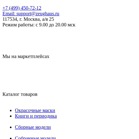
+7 (499) 450-72-12
Email:
support@zeughaus.ru
117534, г. Москва, а/я 25
Режим работы:
с 9.00 до 20.00 мск
Мы на маркетплейсах
Каталог товаров
Окрасочные маски
Книги и периодика
Сборные модели
Собранные модели