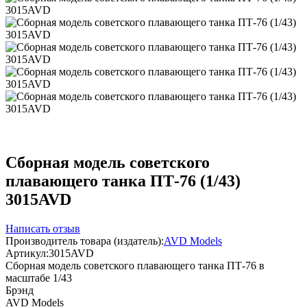
Сборная модель советского
плавающего танка ПТ-76 (1/43)
3015AVD
Написать отзыв
Производитель товара (издатель):
AVD Models
Артикул:
3015AVD
Сборная модель советского плавающего танка ПТ-76 в
масштабе 1/43
Брэнд
AVD Models