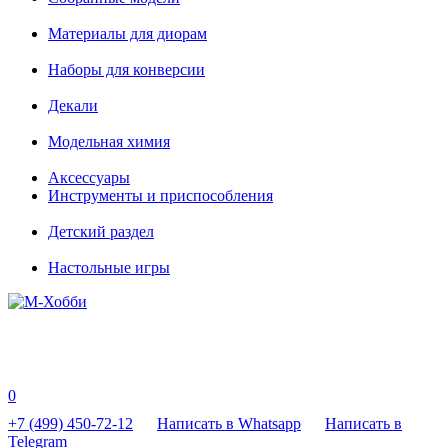
Материалы для диорам
Наборы для конверсии
Декали
Модельная химия
Аксессуары
Инструменты и приспособления
Детский раздел
Настольные игры
0
+7 (499) 450-72-12
Написать в Whatsapp
Написать в
Telegram