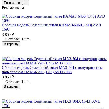
Показать ещё
Рекомендуем
Сборная модель Седельный тягач КАМАЗ-6460 (1/43) AVD
1693
3 850
₽
Осталась 1 шт.
В корзину
Сборная модель Седельный тягач МАЗ-504 с полуприцепом
панелевозом НАМИ-790 (1/43) AVD 7088
3 850
₽
Осталась 1 шт.
В корзину