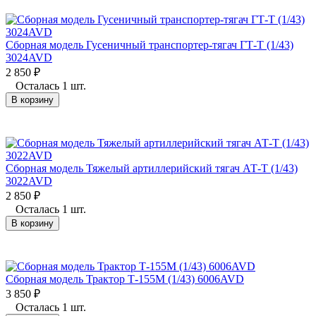
Сборная модель Гусеничный транспортер-тягач ГТ-Т (1/43)
3024AVD
2 850
₽
Осталась 1 шт.
В корзину
Сборная модель Тяжелый артиллерийский тягач АТ-Т (1/43)
3022AVD
2 850
₽
Осталась 1 шт.
В корзину
Сборная модель Трактор Т-155М (1/43) 6006AVD
3 850
₽
Осталась 1 шт.