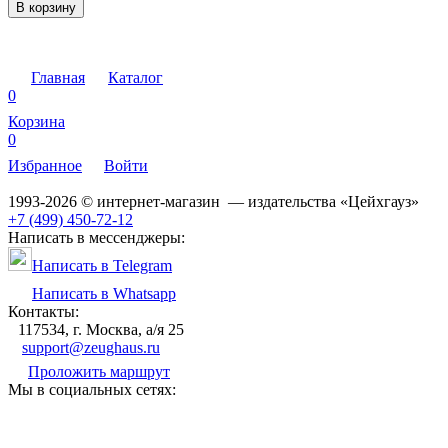
В корзину
Главная
Каталог
0
Корзина
0
Избранное
Войти
1993-2026 © интернет-магазин — издательства «Цейхгауз»
+7 (499) 450-72-12
Написать в мессенджеры:
Написать в Telegram
Написать в Whatsapp
Контакты:
117534, г. Москва, а/я 25
support@zeughaus.ru
Проложить маршрут
Мы в социальных сетях: