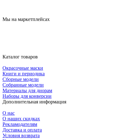
Мы на маркетплейсах
Каталог товаров
Окрасочные маски
Книги и периодика
Сборные модели
Собранные модели
Материалы для диорам
Наборы для конверсии
Дополнительная информация
О нас
О наших скидках
Рекламодателям
Доставка и оплата
Условия возврата