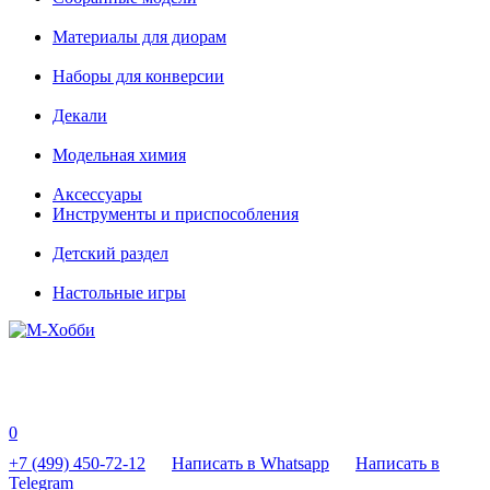
Материалы для диорам
Наборы для конверсии
Декали
Модельная химия
Аксессуары
Инструменты и приспособления
Детский раздел
Настольные игры
0
+7 (499) 450-72-12
Написать в Whatsapp
Написать в
Telegram