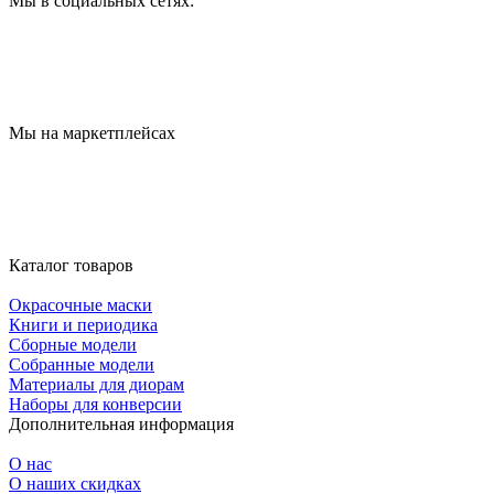
Мы в социальных сетях:
Мы на маркетплейсах
Каталог товаров
Окрасочные маски
Книги и периодика
Сборные модели
Собранные модели
Материалы для диорам
Наборы для конверсии
Дополнительная информация
О нас
О наших скидках