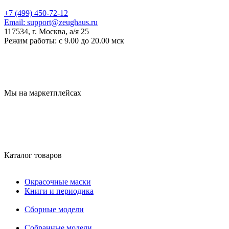
+7 (499) 450-72-12
Email:
support@zeughaus.ru
117534, г. Москва, а/я 25
Режим работы:
с 9.00 до 20.00 мск
Мы на маркетплейсах
Каталог товаров
Окрасочные маски
Книги и периодика
Сборные модели
Собранные модели