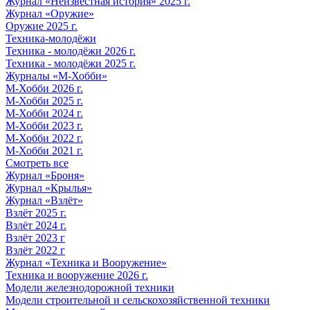
Журнал «Неизвестная история» 2025 г.
Журнал «Оружие»
Оружие 2025 г.
Техника-молодёжи
Техника - молодёжи 2026 г.
Техника - молодёжи 2025 г.
Журналы «М-Хобби»
М-Хобби 2026 г.
М-Хобби 2025 г.
М-Хобби 2024 г.
М-Хобби 2023 г.
М-Хобби 2022 г.
М-Хобби 2021 г.
Смотреть все
Журнал «Броня»
Журнал «Крылья»
Журнал «Взлёт»
Взлёт 2025 г.
Взлёт 2024 г.
Взлёт 2023 г
Взлёт 2022 г
Журнал «Техника и Вооружение»
Техника и вооружение 2026 г.
Модели железнодорожной техники
Модели строительной и сельскохозяйственной техники