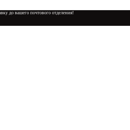
вку до вашего почтового отделения!