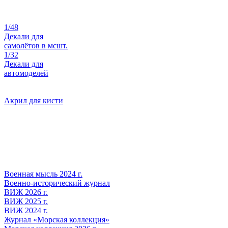
1/48
Декали для
самолётов в мсшт.
1/32
Декали для
автомоделей
Акрил для кисти
Военная мысль 2024 г.
Военно-исторический журнал
ВИЖ 2026 г.
ВИЖ 2025 г.
ВИЖ 2024 г.
Журнал «Морская коллекция»