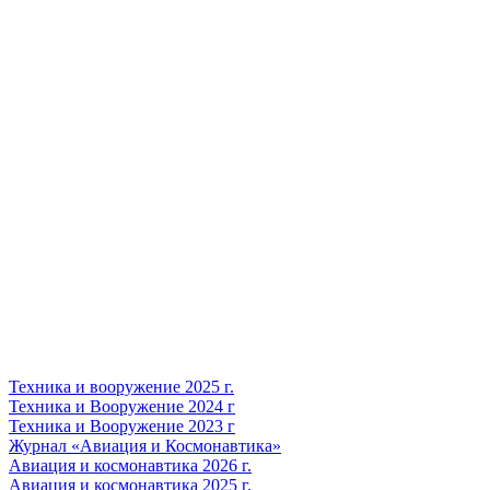
Техника и вооружение 2025 г.
Техника и Вооружение 2024 г
Техника и Вооружение 2023 г
Журнал «Авиация и Космонавтика»
Авиация и космонавтика 2026 г.
Авиация и космонавтика 2025 г.