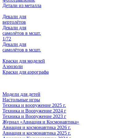
Детали из металла
Декали для
вертолётов
Декали для
самолётов в мсшт.
1/72
Декали для
самолётов в мсшт.
Краски для моделей
Аэрозоли
Краски для аэрографа
Модели для детей
Настольные игры
Техника и вооружение 2025 г.
Техника и Вооружение 2024 г
Техника и Вооружение 2023 г
Журнал «Авиация и Космонавтика»
Авиация и космонавтика 2026 г.
Авиация и космонавтика 2025 г.