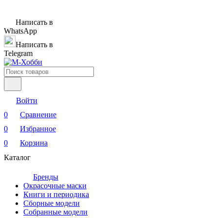
Написать в
WhatsApp
Написать в
Telegram
Войти
0
Сравнение
0
Избранное
0
Корзина
Каталог
Бренды
Окрасочные маски
Книги и периодика
Сборные модели
Собранные модели