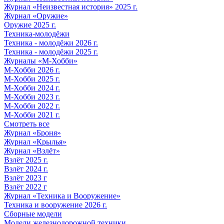
Журнал «Неизвестная история» 2025 г.
Журнал «Оружие»
Оружие 2025 г.
Техника-молодёжи
Техника - молодёжи 2026 г.
Техника - молодёжи 2025 г.
Журналы «М-Хобби»
М-Хобби 2026 г.
М-Хобби 2025 г.
М-Хобби 2024 г.
М-Хобби 2023 г.
М-Хобби 2022 г.
М-Хобби 2021 г.
Смотреть все
Журнал «Броня»
Журнал «Крылья»
Журнал «Взлёт»
Взлёт 2025 г.
Взлёт 2024 г.
Взлёт 2023 г
Взлёт 2022 г
Журнал «Техника и Вооружение»
Техника и вооружение 2026 г.
Сборные модели
Модели железнодорожной техники