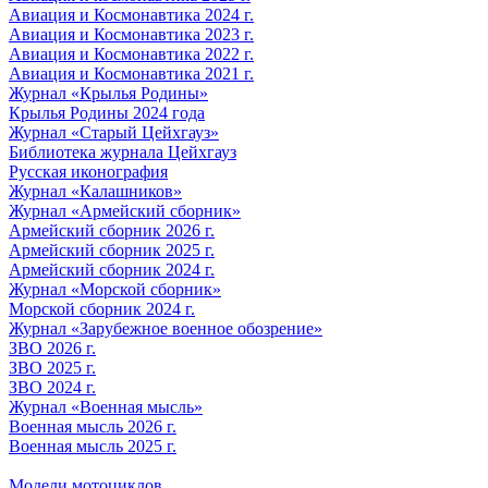
Авиация и Космонавтика 2024 г.
Авиация и Космонавтика 2023 г.
Авиация и Космонавтика 2022 г.
Авиация и Космонавтика 2021 г.
Журнал «Крылья Родины»
Крылья Родины 2024 года
Журнал «Старый Цейхгауз»
Библиотека журнала Цейхгауз
Русская иконография
Журнал «Калашников»
Журнал «Армейский сборник»
Армейский сборник 2026 г.
Армейский сборник 2025 г.
Армейский сборник 2024 г.
Журнал «Морской сборник»
Морской сборник 2024 г.
Журнал «Зарубежное военное обозрение»
ЗВО 2026 г.
ЗВО 2025 г.
ЗВО 2024 г.
Журнал «Военная мысль»
Военная мысль 2026 г.
Военная мысль 2025 г.
Модели мотоциклов