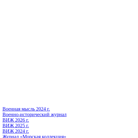
Военная мысль 2024 г.
Военно-исторический журнал
ВИЖ 2026 г.
ВИЖ 2025 г.
ВИЖ 2024 г.
Журнал «Морская коллекция»