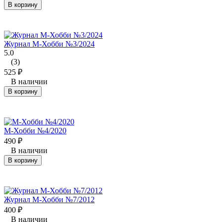
В корзину
Журнал М-Хобби №3/2024
5.0
(3)
525
₽
В наличии
В корзину
М-Хобби №4/2020
490
₽
В наличии
В корзину
Журнал М-Хобби №7/2012
400
₽
В наличии