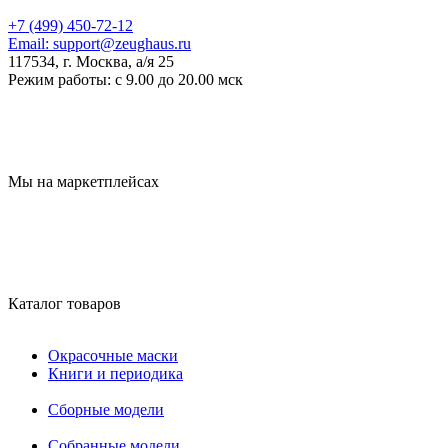
+7 (499) 450-72-12
Email:
support@zeughaus.ru
117534, г. Москва, а/я 25
Режим работы:
с 9.00 до 20.00 мск
Мы на маркетплейсах
Каталог товаров
Окрасочные маски
Книги и периодика
Сборные модели
Собранные модели