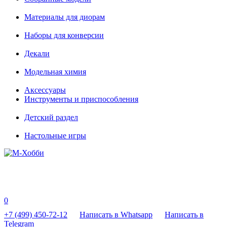
Материалы для диорам
Наборы для конверсии
Декали
Модельная химия
Аксессуары
Инструменты и приспособления
Детский раздел
Настольные игры
0
+7 (499) 450-72-12
Написать в Whatsapp
Написать в
Telegram