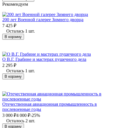
Рекомендуем
200 лет Военной галерее Зимнего дворца
7 425
₽
Осталась 1 шт.
В корзину
О В.Г. Грабине и мастерах пушечного дела
2 295
₽
Осталась 1 шт.
В корзину
Отечественная авиационная промышленность в
послевоенные годы
3 000
₽
4 000
₽
-25%
Осталось 2 шт.
В корзину