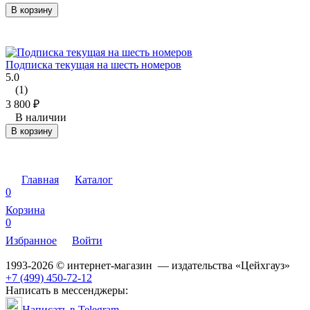
В корзину
Подписка текущая на шесть номеров
5.0
(1)
3 800
₽
В наличии
В корзину
Главная
Каталог
0
Корзина
0
Избранное
Войти
1993-2026 © интернет-магазин — издательства «Цейхгауз»
+7 (499) 450-72-12
Написать в мессенджеры:
Написать в Telegram