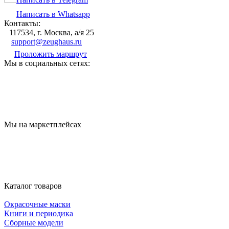
Написать в Whatsapp
Контакты:
117534, г. Москва, а/я 25
support@zeughaus.ru
Проложить маршрут
Мы в социальных сетях:
Мы на маркетплейсах
Каталог товаров
Окрасочные маски
Книги и периодика
Сборные модели