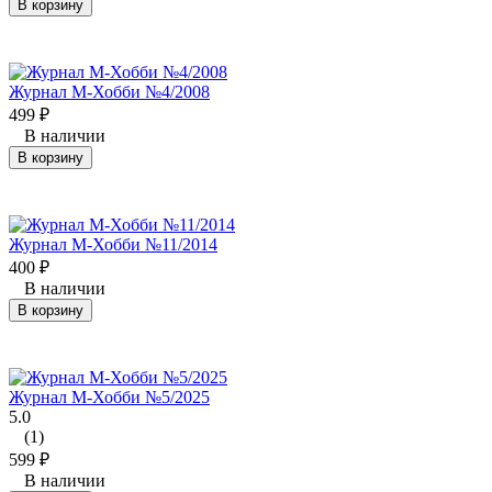
В корзину
Журнал М-Хобби №4/2008
499
₽
В наличии
В корзину
Журнал М-Хобби №11/2014
400
₽
В наличии
В корзину
Журнал М-Хобби №5/2025
5.0
(1)
599
₽
В наличии