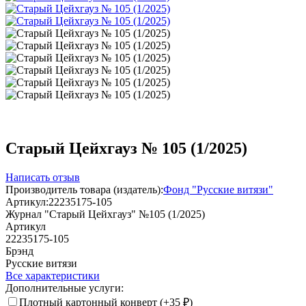
Старый Цейхгауз № 105 (1/2025)
Написать отзыв
Производитель товара (издатель):
Фонд "Русские витязи"
Артикул:
22235175-105
Журнал "Старый Цейхгауз" №105 (1/2025)
Артикул
22235175-105
Брэнд
Русские витязи
Все характеристики
Дополнительные услуги:
Плотный картонный конверт (+
35
₽
)