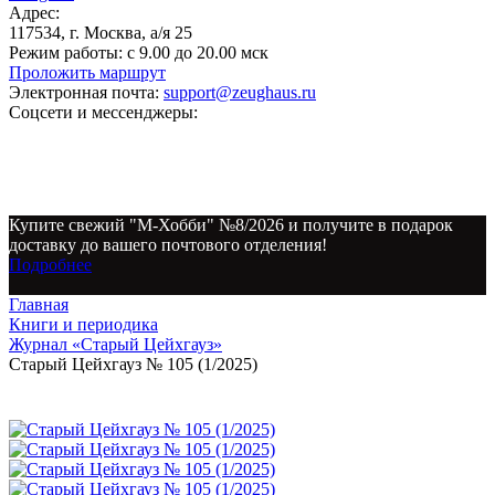
Адрес:
117534, г. Москва, а/я 25
Режим работы:
с 9.00 до 20.00 мск
Проложить маршрут
Электронная почта:
support@zeughaus.ru
Соцсети и мессенджеры:
Купите свежий "М-Хобби" №8/2026 и получите в подарок
доставку до вашего почтового отделения!
Подробнее
Главная
Книги и периодика
Журнал «Старый Цейхгауз»
Старый Цейхгауз № 105 (1/2025)