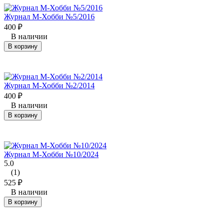
Журнал М-Хобби №5/2016
400
₽
В наличии
В корзину
Журнал М-Хобби №2/2014
400
₽
В наличии
В корзину
Журнал М-Хобби №10/2024
5.0
(1)
525
₽
В наличии
В корзину