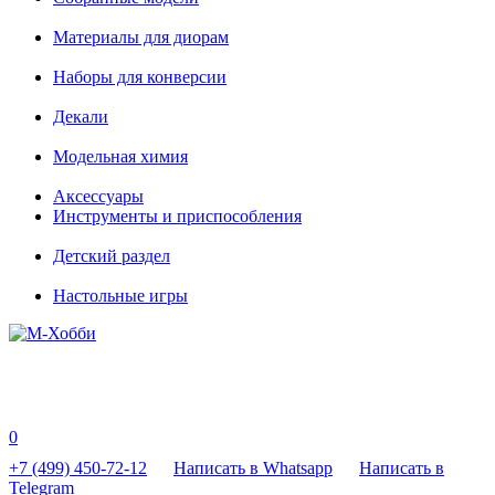
Материалы для диорам
Наборы для конверсии
Декали
Модельная химия
Аксессуары
Инструменты и приспособления
Детский раздел
Настольные игры
0
+7 (499) 450-72-12
Написать в Whatsapp
Написать в
Telegram