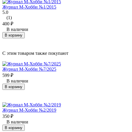
Журнал М-Хобби №1/2015
5.0
(1)
400
₽
В наличии
В корзину
C этим товаром также покупают
Журнал М-Хобби №7/2025
599
₽
В наличии
В корзину
Журнал М-Хобби №2/2019
350
₽
В наличии
В корзину