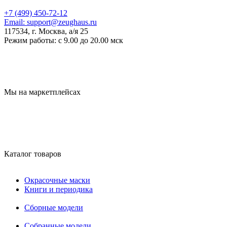
+7 (499) 450-72-12
Email:
support@zeughaus.ru
117534, г. Москва, а/я 25
Режим работы:
с 9.00 до 20.00 мск
Мы на маркетплейсах
Каталог товаров
Окрасочные маски
Книги и периодика
Сборные модели
Собранные модели