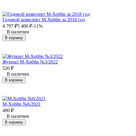
Годовой комплект М-Хобби за 2018 год
4 797
₽
5 400
₽
-11%
В наличии
В корзину
Журнал М-Хобби №3/2022
520
₽
В наличии
В корзину
М-Хобби №6/2021
490
₽
В наличии
В корзину