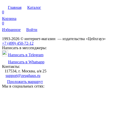
Главная
Каталог
0
Корзина
0
Избранное
Войти
1993-2026 © интернет-магазин — издательства «Цейхгауз»
+7 (499) 450-72-12
Написать в мессенджеры:
Написать в Telegram
Написать в Whatsapp
Контакты:
117534, г. Москва, а/я 25
support@zeughaus.ru
Проложить маршрут
Мы в социальных сетях: