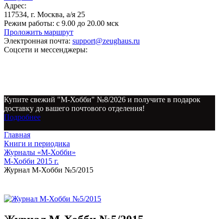
Адрес:
117534, г. Москва, а/я 25
Режим работы:
с 9.00 до 20.00 мск
Проложить маршрут
Электронная почта:
support@zeughaus.ru
Соцсети и мессенджеры:
Купите свежий "М-Хобби" №8/2026 и получите в подарок
доставку до вашего почтового отделения!
Подробнее
Главная
Книги и периодика
Журналы «М-Хобби»
М-Хобби 2015 г.
Журнал М-Хобби №5/2015