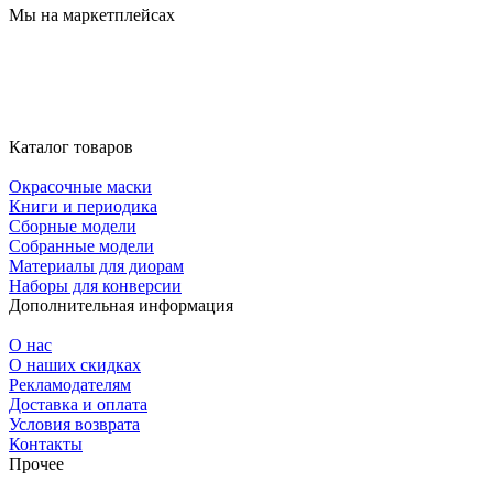
Мы на маркетплейсах
Каталог товаров
Окрасочные маски
Книги и периодика
Сборные модели
Собранные модели
Материалы для диорам
Наборы для конверсии
Дополнительная информация
О нас
О наших скидках
Рекламодателям
Доставка и оплата
Условия возврата
Контакты
Прочее