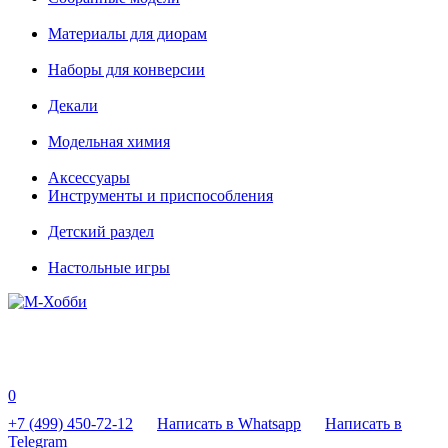
Материалы для диорам
Наборы для конверсии
Декали
Модельная химия
Аксессуары
Инструменты и приспособления
Детский раздел
Настольные игры
0
+7 (499) 450-72-12
Написать в Whatsapp
Написать в
Telegram