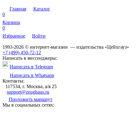
Главная
Каталог
0
Корзина
0
Избранное
Войти
1993-2026 © интернет-магазин — издательства «Цейхгауз»
+7 (499) 450-72-12
Написать в мессенджеры:
Написать в Telegram
Написать в Whatsapp
Контакты:
117534, г. Москва, а/я 25
support@zeughaus.ru
Проложить маршрут
Мы в социальных сетях: