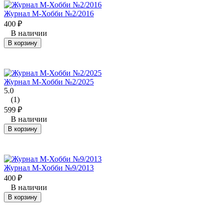
Журнал М-Хобби №2/2016
400
₽
В наличии
В корзину
Журнал М-Хобби №2/2025
5.0
(1)
599
₽
В наличии
В корзину
Журнал М-Хобби №9/2013
400
₽
В наличии
В корзину