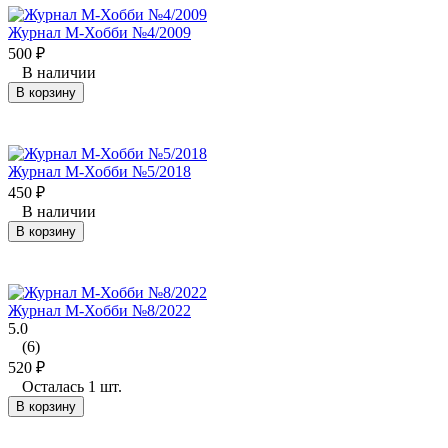
Журнал М-Хобби №4/2009
500
₽
В наличии
В корзину
Журнал М-Хобби №5/2018
450
₽
В наличии
В корзину
Журнал М-Хобби №8/2022
5.0
(6)
520
₽
Осталась 1 шт.
В корзину