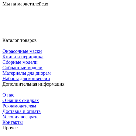
Мы на маркетплейсах
Каталог товаров
Окрасочные маски
Книги и периодика
Сборные модели
Собранные модели
Материалы для диорам
Наборы для конверсии
Дополнительная информация
О нас
О наших скидках
Рекламодателям
Доставка и оплата
Условия возврата
Контакты
Прочее