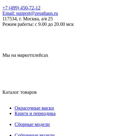
+7 (499) 450-72-12
Email:
support@zeughaus.ru
117534, г. Москва, а/я 25
Режим работы:
с 9.00 до 20.00 мск
Мы на маркетплейсах
Каталог товаров
Окрасочные маски
Книги и периодика
Сборные модели
Собранные модели