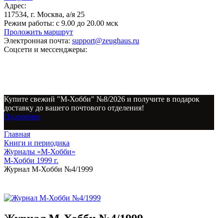
Адрес:
117534, г. Москва, а/я 25
Режим работы:
с 9.00 до 20.00 мск
Проложить маршрут
Электронная почта:
support@zeughaus.ru
Соцсети и мессенджеры:
Купите свежий "М-Хобби" №8/2026 и получите в подарок
доставку до вашего почтового отделения!
Подробнее
Главная
Книги и периодика
Журналы «М-Хобби»
М-Хобби 1999 г.
Журнал М-Хобби №4/1999