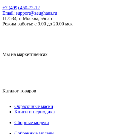
+7 (499) 450-72-12
Email:
support@zeughaus.ru
117534, г. Москва, а/я 25
Режим работы:
с 9.00 до 20.00 мск
Мы на маркетплейсах
Каталог товаров
Окрасочные маски
Книги и периодика
Сборные модели
Собранные модели