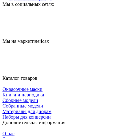
Мы в социальных сетях:
Мы на маркетплейсах
Каталог товаров
Окрасочные маски
Книги и периодика
Сборные модели
Собранные модели
Материалы для диорам
Наборы для конверсии
Дополнительная информация
О нас