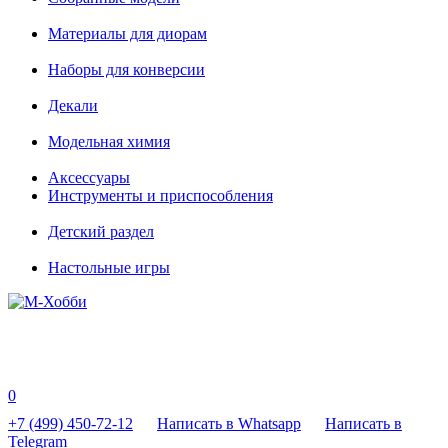
Материалы для диорам
Наборы для конверсии
Декали
Модельная химия
Аксессуары
Инструменты и приспособления
Детский раздел
Настольные игры
0
+7 (499) 450-72-12
Написать в Whatsapp
Написать в
Telegram