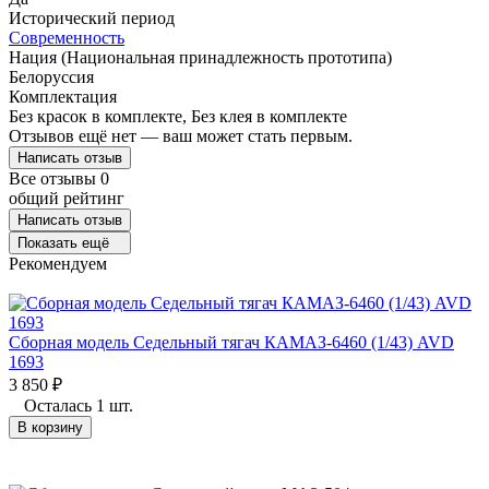
Исторический период
Современность
Нация (Национальная принадлежность прототипа)
Белоруссия
Комплектация
Без красок в комплекте, Без клея в комплекте
Отзывов ещё нет — ваш может стать первым.
Написать отзыв
Все отзывы
0
общий рейтинг
Написать отзыв
Показать ещё
Рекомендуем
Сборная модель Седельный тягач КАМАЗ-6460 (1/43) AVD
1693
3 850
₽
Осталась 1 шт.
В корзину