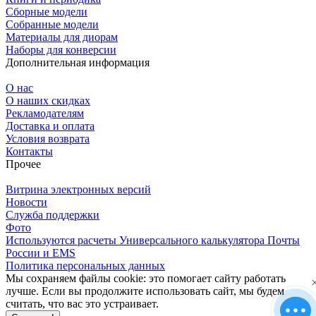
Сборные модели
Собранные модели
Материалы для диорам
Наборы для конверсии
Дополнительная информация
О нас
О наших скидках
Рекламодателям
Доставка и оплата
Условия возврата
Контакты
Прочее
Витрина электронных версий
Новости
Служба поддержки
Фото
Используются расчеты Универсального калькулятора Почты
России и EMS
Политика персональных данных
Мы сохраняем файлы cookie: это помогает сайту работать
лучше. Если вы продолжите использовать сайт, мы будем
считать, что вас это устраивает.