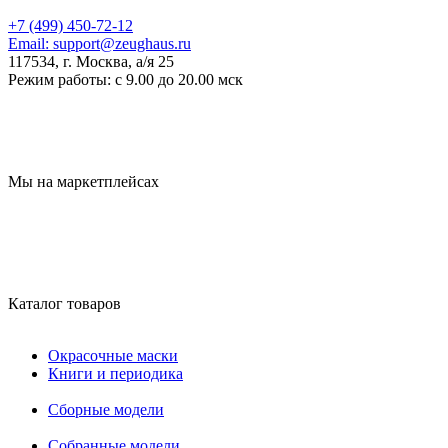
+7 (499) 450-72-12
Email:
support@zeughaus.ru
117534, г. Москва, а/я 25
Режим работы:
с 9.00 до 20.00 мск
Мы на маркетплейсах
Каталог товаров
Окрасочные маски
Книги и периодика
Сборные модели
Собранные модели