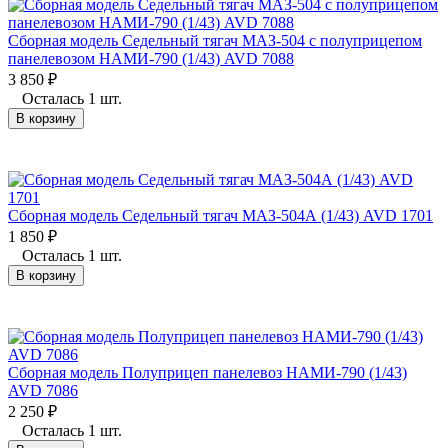
Сборная модель Седельный тягач МАЗ-504 с полуприцепом
панелевозом НАМИ-790 (1/43) AVD 7088
3 850
₽
Осталась 1 шт.
В корзину
Сборная модель Седельный тягач МАЗ-504А (1/43) AVD 1701
1 850
₽
Осталась 1 шт.
В корзину
Сборная модель Полуприцеп панелевоз НАМИ-790 (1/43)
AVD 7086
2 250
₽
Осталась 1 шт.