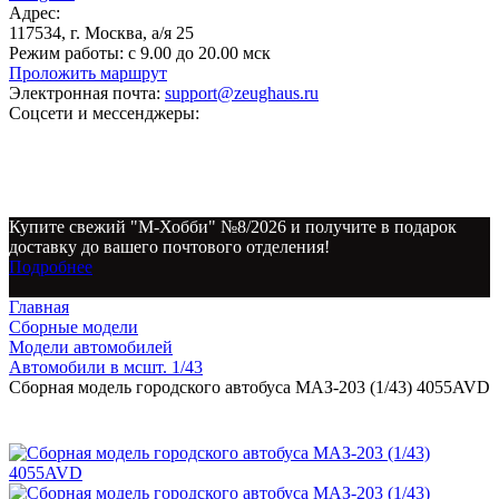
Адрес:
117534, г. Москва, а/я 25
Режим работы:
с 9.00 до 20.00 мск
Проложить маршрут
Электронная почта:
support@zeughaus.ru
Соцсети и мессенджеры:
Купите свежий "М-Хобби" №8/2026 и получите в подарок
доставку до вашего почтового отделения!
Подробнее
Главная
Сборные модели
Модели автомобилей
Автомобили в мсшт. 1/43
Сборная модель городского автобуса МАЗ-203 (1/43) 4055AVD