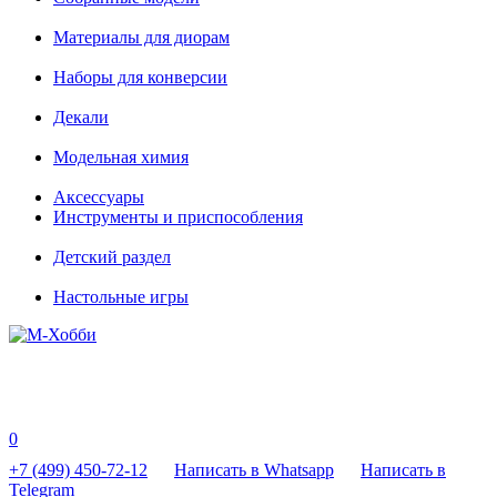
Материалы для диорам
Наборы для конверсии
Декали
Модельная химия
Аксессуары
Инструменты и приспособления
Детский раздел
Настольные игры
0
+7 (499) 450-72-12
Написать в Whatsapp
Написать в
Telegram