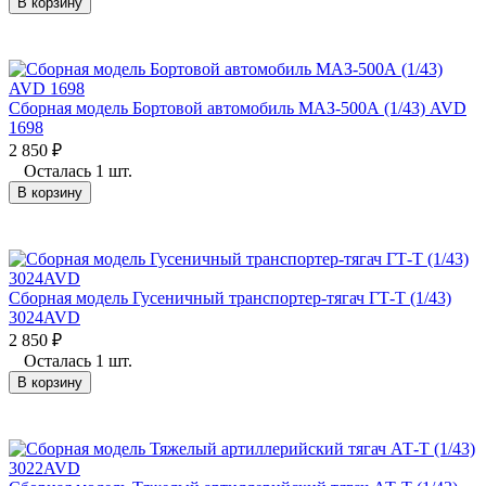
В корзину
Сборная модель Бортовой автомобиль МАЗ-500А (1/43) AVD
1698
2 850
₽
Осталась 1 шт.
В корзину
Сборная модель Гусеничный транспортер-тягач ГТ-Т (1/43)
3024AVD
2 850
₽
Осталась 1 шт.
В корзину