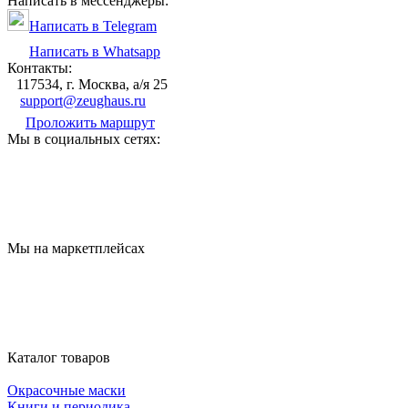
Написать в мессенджеры:
Написать в Telegram
Написать в Whatsapp
Контакты:
117534, г. Москва, а/я 25
support@zeughaus.ru
Проложить маршрут
Мы в социальных сетях:
Мы на маркетплейсах
Каталог товаров
Окрасочные маски
Книги и периодика