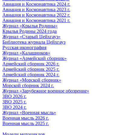
Авиация и Космонавтика 2024 г.
Авиация и Космонавтика 2023 г.
Авиация и Космонавтика 2022 г.
Авиация и Космонавтика 2021 г.
Журнал «Крылья Родины»
Крылья Родины 2024 года
Журнал «Старый Цейхгауз»
Библиотека журнала Цейхгауз
Русская иконография
Журнал «Калашников»
Журнал «Армейский сборник»
Армейский сборник 2026 г.
Армейский сборник 2025 г.
Армейский сборник 2024 г.
Журнал «Морской сборник»
Морской сборник 2024 г.
Журнал «Зарубежное военное обозрение»
ЗВО 2026 г.
ЗВО 2025 г.
ЗВО 2024 г.
Журнал «Военная мысль»
Военная мысль 2026 г.
Военная мысль 2025 г.
Модели мотоциклов