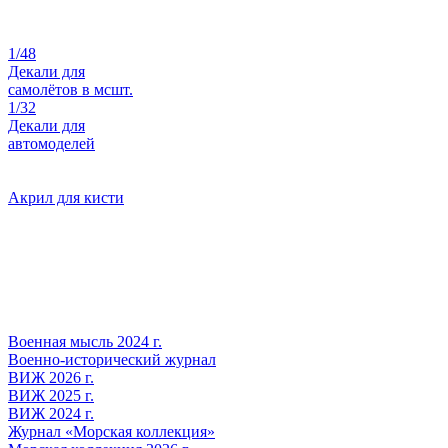
1/48
Декали для
самолётов в мсшт.
1/32
Декали для
автомоделей
Акрил для кисти
Военная мысль 2024 г.
Военно-исторический журнал
ВИЖ 2026 г.
ВИЖ 2025 г.
ВИЖ 2024 г.
Журнал «Морская коллекция»