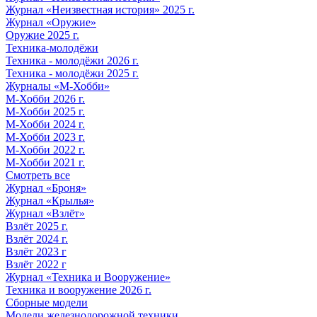
Журнал «Неизвестная история» 2025 г.
Журнал «Оружие»
Оружие 2025 г.
Техника-молодёжи
Техника - молодёжи 2026 г.
Техника - молодёжи 2025 г.
Журналы «М-Хобби»
М-Хобби 2026 г.
М-Хобби 2025 г.
М-Хобби 2024 г.
М-Хобби 2023 г.
М-Хобби 2022 г.
М-Хобби 2021 г.
Смотреть все
Журнал «Броня»
Журнал «Крылья»
Журнал «Взлёт»
Взлёт 2025 г.
Взлёт 2024 г.
Взлёт 2023 г
Взлёт 2022 г
Журнал «Техника и Вооружение»
Техника и вооружение 2026 г.
Сборные модели
Модели железнодорожной техники