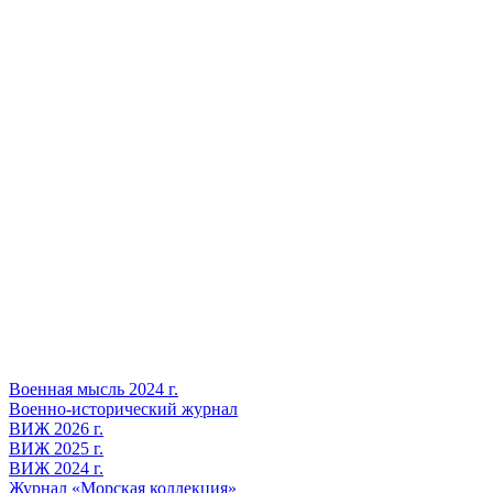
Военная мысль 2024 г.
Военно-исторический журнал
ВИЖ 2026 г.
ВИЖ 2025 г.
ВИЖ 2024 г.
Журнал «Морская коллекция»