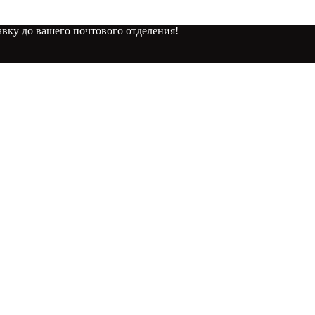
вку до вашего почтового отделения!