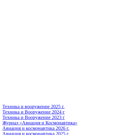
Техника и вооружение 2025 г.
Техника и Вооружение 2024 г
Техника и Вооружение 2023 г
Журнал «Авиация и Космонавтика»
Авиация и космонавтика 2026 г.
Авиация и космонавтика 2025 г.