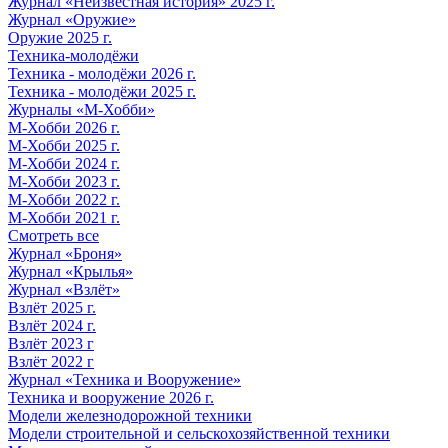
Журнал «Неизвестная история» 2025 г.
Журнал «Оружие»
Оружие 2025 г.
Техника-молодёжи
Техника - молодёжи 2026 г.
Техника - молодёжи 2025 г.
Журналы «М-Хобби»
М-Хобби 2026 г.
М-Хобби 2025 г.
М-Хобби 2024 г.
М-Хобби 2023 г.
М-Хобби 2022 г.
М-Хобби 2021 г.
Смотреть все
Журнал «Броня»
Журнал «Крылья»
Журнал «Взлёт»
Взлёт 2025 г.
Взлёт 2024 г.
Взлёт 2023 г
Взлёт 2022 г
Журнал «Техника и Вооружение»
Техника и вооружение 2026 г.
Модели железнодорожной техники
Модели строительной и сельскохозяйственной техники