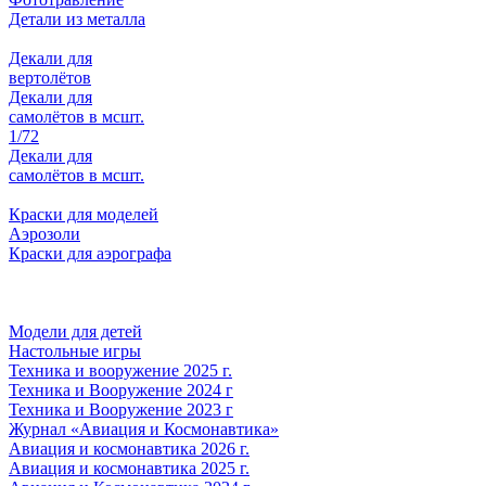
Детали из металла
Декали для
вертолётов
Декали для
самолётов в мсшт.
1/72
Декали для
самолётов в мсшт.
Краски для моделей
Аэрозоли
Краски для аэрографа
Модели для детей
Настольные игры
Техника и вооружение 2025 г.
Техника и Вооружение 2024 г
Техника и Вооружение 2023 г
Журнал «Авиация и Космонавтика»
Авиация и космонавтика 2026 г.
Авиация и космонавтика 2025 г.