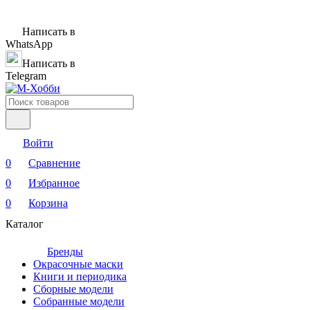
Написать в
WhatsApp
Написать в
Telegram
Войти
0
Сравнение
0
Избранное
0
Корзина
Каталог
Бренды
Окрасочные маски
Книги и периодика
Сборные модели
Собранные модели