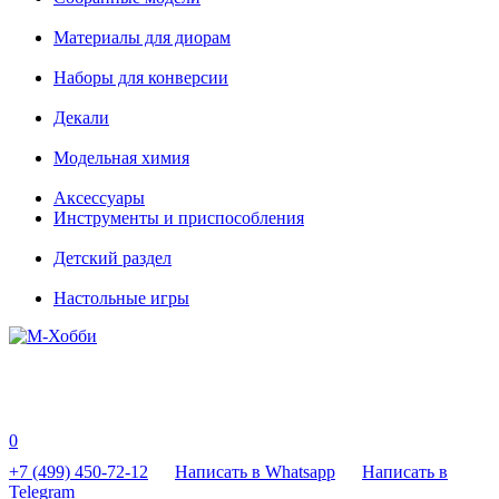
Материалы для диорам
Наборы для конверсии
Декали
Модельная химия
Аксессуары
Инструменты и приспособления
Детский раздел
Настольные игры
0
+7 (499) 450-72-12
Написать в Whatsapp
Написать в
Telegram