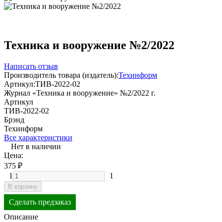
Техника и вооружение №2/2022
Написать отзыв
Производитель товара (издатель):
Техинформ
Артикул:
ТИВ-2022-02
Журнал «Техника и вооружение» №2/2022 г.
Артикул
ТИВ-2022-02
Брэнд
Техинформ
Все характеристики
Нет в наличии
Цена:
375
₽
1
1
В корзину
Сделать предзаказ
Описание