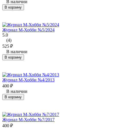
В наличии
В корзину
Журнал М-Хобби №5/2024
5.0
(4)
525
₽
В наличии
В корзину
Журнал М-Хобби №4/2013
400
₽
В наличии
В корзину
Журнал М-Хобби №7/2017
400
₽