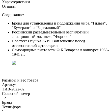
Характеристики
Отзывы
Содержание:
Броня для установления и поддержания мира. "Гильза",
"Бумеранг" и "Бережливый"
Российский разведывательный беспилотный
авиационный комплекс "Форпост"
Советская пушка А-19. Воплощение побед
отечественной артиллерии
Самозарядные пистолеты Ф.Б.Токарева в конкурсе 1938-
1941 гг.
Размеры и вес товара
Артикул
ТИВ-2022-02
Сквозной номер
12
Брэнд
Техинформ