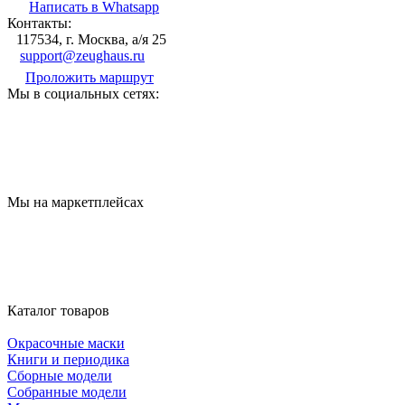
Написать в Whatsapp
Контакты:
117534, г. Москва, а/я 25
support@zeughaus.ru
Проложить маршрут
Мы в социальных сетях:
Мы на маркетплейсах
Каталог товаров
Окрасочные маски
Книги и периодика
Сборные модели
Собранные модели