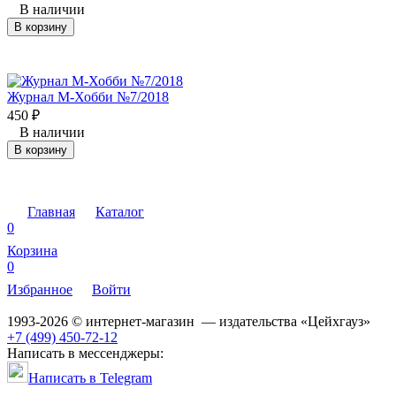
В наличии
В корзину
Журнал М-Хобби №7/2018
450
₽
В наличии
В корзину
Главная
Каталог
0
Корзина
0
Избранное
Войти
1993-2026 © интернет-магазин — издательства «Цейхгауз»
+7 (499) 450-72-12
Написать в мессенджеры:
Написать в Telegram