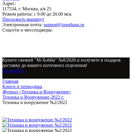
Адрес:
117534, г. Москва, а/я 25
Режим работы:
с 9.00 до 20.00 мск
Проложить маршрут
Электронная почта:
support@zeughaus.ru
Соцсети и мессенджеры:
Купите свежий "М-Хобби" №8/2026 и получите в подарок
доставку до вашего почтового отделения!
Подробнее
Главная
Книги и периодика
Журнал «Техника и Вооружение»
Техника и Вооружение 2022 г.
Техника и вооружение №2/2022