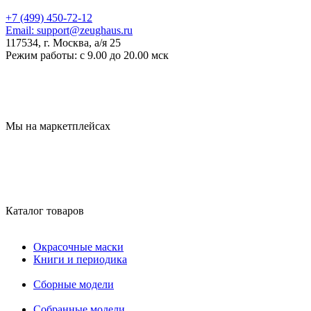
+7 (499) 450-72-12
Email:
support@zeughaus.ru
117534, г. Москва, а/я 25
Режим работы:
с 9.00 до 20.00 мск
Мы на маркетплейсах
Каталог товаров
Окрасочные маски
Книги и периодика
Сборные модели
Собранные модели