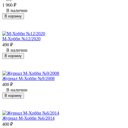
1 960
₽
В наличии
В корзину
М-Хобби №12/2020
490
₽
В наличии
В корзину
Журнал М-Хобби №9/2008
400
₽
В наличии
В корзину
Журнал М-Хобби №6/2014
400
₽