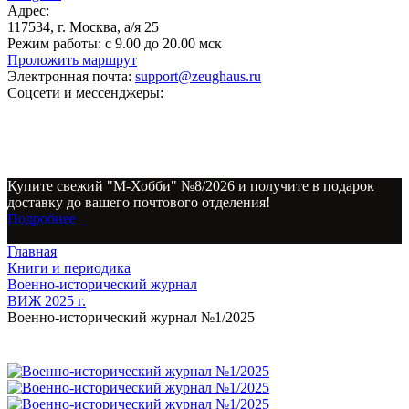
Адрес:
117534, г. Москва, а/я 25
Режим работы:
с 9.00 до 20.00 мск
Проложить маршрут
Электронная почта:
support@zeughaus.ru
Соцсети и мессенджеры:
Купите свежий "М-Хобби" №8/2026 и получите в подарок
доставку до вашего почтового отделения!
Подробнее
Главная
Книги и периодика
Военно-исторический журнал
ВИЖ 2025 г.
Военно-исторический журнал №1/2025