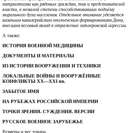
патриотизма как рядовых граждан, так и представителей
власти, в немалой степени способствовавших подъёму
морального духа населения. Отдельное внимание уделяется
казачьим кавалерийским ополченским формированиям Дона,
внесшим весомый вклад в отражение гитлеровской агрессии.
А также:
ИСТОРИЯ ВОЕННОЙ МЕДИЦИНЫ
ДОКУМЕНТЫ И МАТЕРИАЛЫ
ИЗ ИСТОРИИ ВООРУЖЕНИЯ И ТЕХНИКИ
ЛОКАЛЬНЫЕ ВОЙНЫ И ВООРУЖЁННЫЕ
КОНФЛИКТЫ XX—XXI вв.
ЗАБЫТОЕ ИМЯ
НА РУБЕЖАХ РОССИЙСКОЙ ИМПЕРИИ
ТОЧКИ ЗРЕНИЯ. СУЖДЕНИЯ. ВЕРСИИ
РУССКОЕ ВОЕННОЕ ЗАРУБЕЖЬЕ
Размеры и вес товара