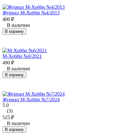
Журнал М-Хобби №4/2013
400
₽
В наличии
В корзину
М-Хобби №6/2021
490
₽
В наличии
В корзину
Журнал М-Хобби №7/2024
5.0
(3)
525
₽
В наличии
В корзину