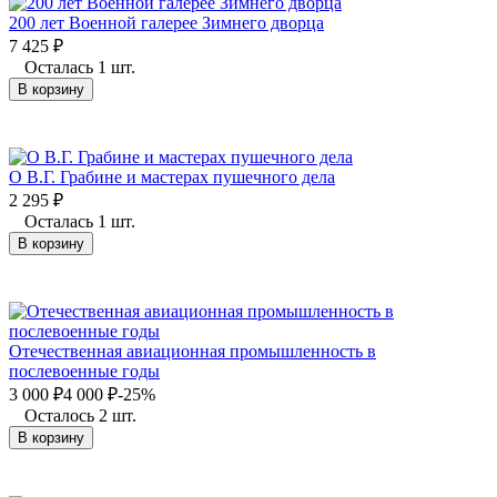
200 лет Военной галерее Зимнего дворца
7 425
₽
Осталась 1 шт.
В корзину
О В.Г. Грабине и мастерах пушечного дела
2 295
₽
Осталась 1 шт.
В корзину
Отечественная авиационная промышленность в
послевоенные годы
3 000
₽
4 000
₽
-25%
Осталось 2 шт.
В корзину