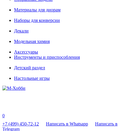
Материалы для диорам
Наборы для конверсии
Декали
Модельная химия
Аксессуары
Инструменты и приспособления
Детский раздел
Настольные игры
0
+7 (499) 450-72-12
Написать в Whatsapp
Написать в
Telegram