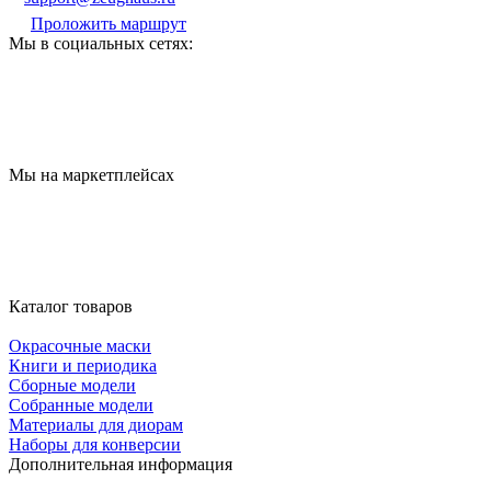
Проложить маршрут
Мы в социальных сетях:
Мы на маркетплейсах
Каталог товаров
Окрасочные маски
Книги и периодика
Сборные модели
Собранные модели
Материалы для диорам
Наборы для конверсии
Дополнительная информация