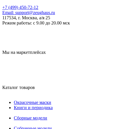
+7 (499) 450-72-12
Email:
support@zeughaus.ru
117534, г. Москва, а/я 25
Режим работы:
с 9.00 до 20.00 мск
Мы на маркетплейсах
Каталог товаров
Окрасочные маски
Книги и периодика
Сборные модели
Собранные модели