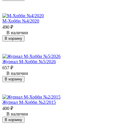
М-Хобби №4/2020
490
₽
В наличии
В корзину
Журнал М-Хобби №5/2026
657
₽
В наличии
В корзину
Журнал М-Хобби №2/2015
400
₽
В наличии
В корзину