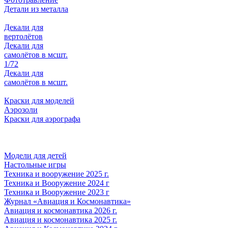
Детали из металла
Декали для
вертолётов
Декали для
самолётов в мсшт.
1/72
Декали для
самолётов в мсшт.
Краски для моделей
Аэрозоли
Краски для аэрографа
Модели для детей
Настольные игры
Техника и вооружение 2025 г.
Техника и Вооружение 2024 г
Техника и Вооружение 2023 г
Журнал «Авиация и Космонавтика»
Авиация и космонавтика 2026 г.
Авиация и космонавтика 2025 г.