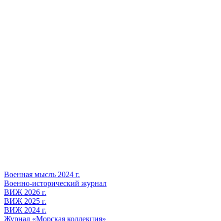
Военная мысль 2024 г.
Военно-исторический журнал
ВИЖ 2026 г.
ВИЖ 2025 г.
ВИЖ 2024 г.
Журнал «Морская коллекция»