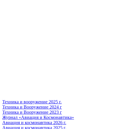
Техника и вооружение 2025 г.
Техника и Вооружение 2024 г
Техника и Вооружение 2023 г
Журнал «Авиация и Космонавтика»
Авиация и космонавтика 2026 г.
Авиация и космонавтика 2025 г.