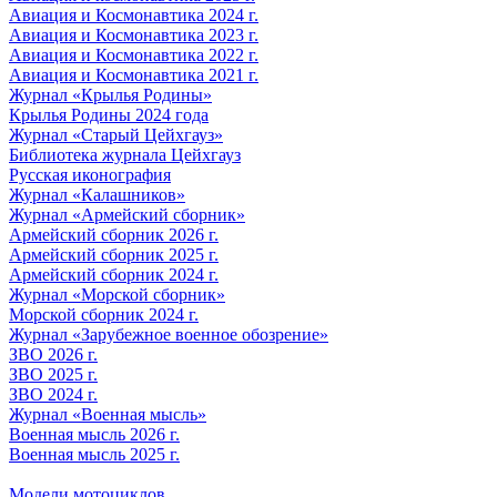
Авиация и Космонавтика 2024 г.
Авиация и Космонавтика 2023 г.
Авиация и Космонавтика 2022 г.
Авиация и Космонавтика 2021 г.
Журнал «Крылья Родины»
Крылья Родины 2024 года
Журнал «Старый Цейхгауз»
Библиотека журнала Цейхгауз
Русская иконография
Журнал «Калашников»
Журнал «Армейский сборник»
Армейский сборник 2026 г.
Армейский сборник 2025 г.
Армейский сборник 2024 г.
Журнал «Морской сборник»
Морской сборник 2024 г.
Журнал «Зарубежное военное обозрение»
ЗВО 2026 г.
ЗВО 2025 г.
ЗВО 2024 г.
Журнал «Военная мысль»
Военная мысль 2026 г.
Военная мысль 2025 г.
Модели мотоциклов