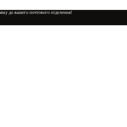
вку до вашего почтового отделения!