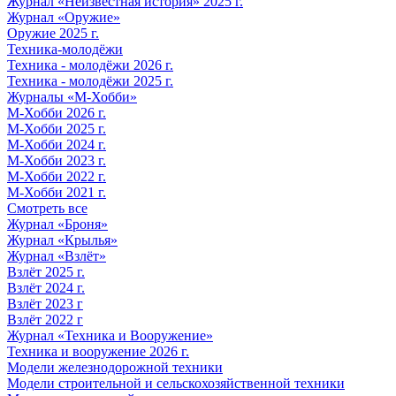
Журнал «Неизвестная история» 2025 г.
Журнал «Оружие»
Оружие 2025 г.
Техника-молодёжи
Техника - молодёжи 2026 г.
Техника - молодёжи 2025 г.
Журналы «М-Хобби»
М-Хобби 2026 г.
М-Хобби 2025 г.
М-Хобби 2024 г.
М-Хобби 2023 г.
М-Хобби 2022 г.
М-Хобби 2021 г.
Смотреть все
Журнал «Броня»
Журнал «Крылья»
Журнал «Взлёт»
Взлёт 2025 г.
Взлёт 2024 г.
Взлёт 2023 г
Взлёт 2022 г
Журнал «Техника и Вооружение»
Техника и вооружение 2026 г.
Модели железнодорожной техники
Модели строительной и сельскохозяйственной техники