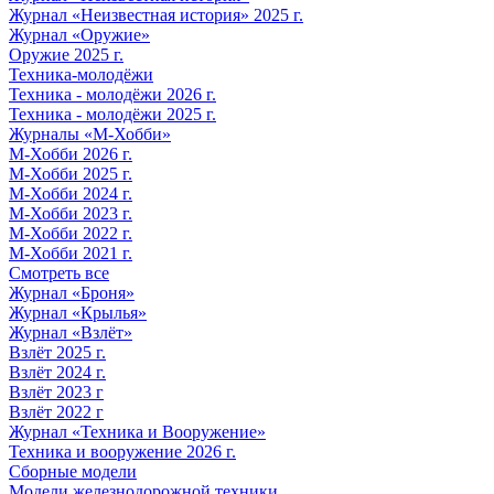
Журнал «Неизвестная история» 2025 г.
Журнал «Оружие»
Оружие 2025 г.
Техника-молодёжи
Техника - молодёжи 2026 г.
Техника - молодёжи 2025 г.
Журналы «М-Хобби»
М-Хобби 2026 г.
М-Хобби 2025 г.
М-Хобби 2024 г.
М-Хобби 2023 г.
М-Хобби 2022 г.
М-Хобби 2021 г.
Смотреть все
Журнал «Броня»
Журнал «Крылья»
Журнал «Взлёт»
Взлёт 2025 г.
Взлёт 2024 г.
Взлёт 2023 г
Взлёт 2022 г
Журнал «Техника и Вооружение»
Техника и вооружение 2026 г.
Сборные модели
Модели железнодорожной техники