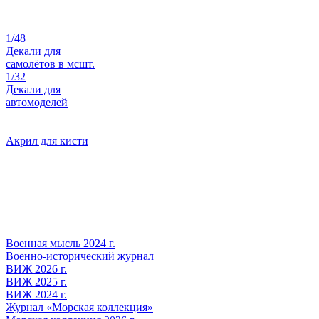
1/48
Декали для
самолётов в мсшт.
1/32
Декали для
автомоделей
Акрил для кисти
Военная мысль 2024 г.
Военно-исторический журнал
ВИЖ 2026 г.
ВИЖ 2025 г.
ВИЖ 2024 г.
Журнал «Морская коллекция»