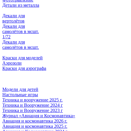
Детали из металла
Декали для
вертолётов
Декали для
самолётов в мсшт.
1/72
Декали для
самолётов в мсшт.
Краски для моделей
Аэрозоли
Краски для аэрографа
Модели для детей
Настольные игры
Техника и вооружение 2025 г.
Техника и Вооружение 2024 г
Техника и Вооружение 2023 г
Журнал «Авиация и Космонавтика»
Авиация и космонавтика 2026 г.
Авиация и космонавтика 2025 г.