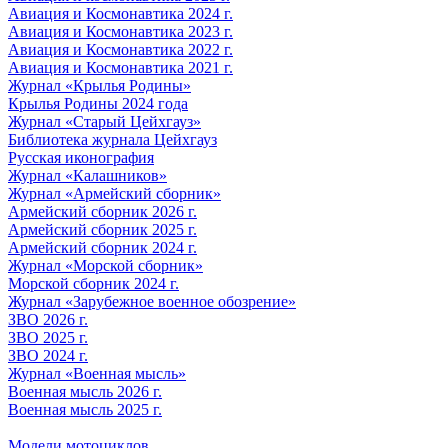
Авиация и Космонавтика 2024 г.
Авиация и Космонавтика 2023 г.
Авиация и Космонавтика 2022 г.
Авиация и Космонавтика 2021 г.
Журнал «Крылья Родины»
Крылья Родины 2024 года
Журнал «Старый Цейхгауз»
Библиотека журнала Цейхгауз
Русская иконография
Журнал «Калашников»
Журнал «Армейский сборник»
Армейский сборник 2026 г.
Армейский сборник 2025 г.
Армейский сборник 2024 г.
Журнал «Морской сборник»
Морской сборник 2024 г.
Журнал «Зарубежное военное обозрение»
ЗВО 2026 г.
ЗВО 2025 г.
ЗВО 2024 г.
Журнал «Военная мысль»
Военная мысль 2026 г.
Военная мысль 2025 г.
Модели мотоциклов