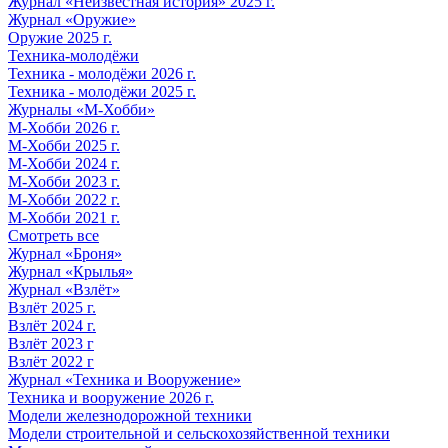
Журнал «Неизвестная история» 2025 г.
Журнал «Оружие»
Оружие 2025 г.
Техника-молодёжи
Техника - молодёжи 2026 г.
Техника - молодёжи 2025 г.
Журналы «М-Хобби»
М-Хобби 2026 г.
М-Хобби 2025 г.
М-Хобби 2024 г.
М-Хобби 2023 г.
М-Хобби 2022 г.
М-Хобби 2021 г.
Смотреть все
Журнал «Броня»
Журнал «Крылья»
Журнал «Взлёт»
Взлёт 2025 г.
Взлёт 2024 г.
Взлёт 2023 г
Взлёт 2022 г
Журнал «Техника и Вооружение»
Техника и вооружение 2026 г.
Модели железнодорожной техники
Модели строительной и сельскохозяйственной техники