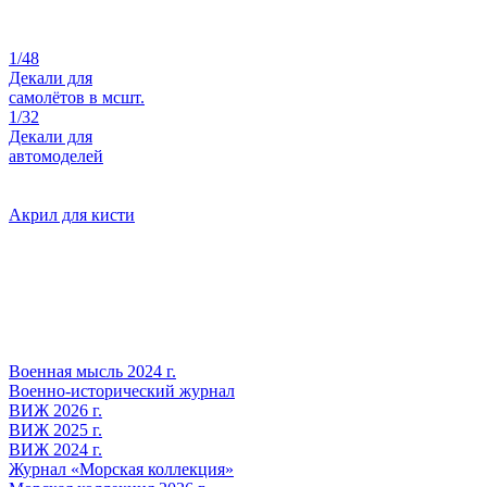
1/48
Декали для
самолётов в мсшт.
1/32
Декали для
автомоделей
Акрил для кисти
Военная мысль 2024 г.
Военно-исторический журнал
ВИЖ 2026 г.
ВИЖ 2025 г.
ВИЖ 2024 г.
Журнал «Морская коллекция»