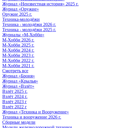
Журнал «Неизвестная история» 2025 г.
Журнал «Оружие»
Оружие 2025 г.
Техника-молодёжи
Техника - молодёжи 2026 г.
Техника - молодёжи 2025 г.
Журналы «М-Хобби»
М-Хобби 2026 г.
М-Хобби 2025 г.
М-Хобби 2024 г.
М-Хобби 2023 г.
М-Хобби 2022 г.
М-Хобби 2021 г.
Смотреть все
Журнал «Броня»
Журнал «Крылья»
Журнал «Взлёт»
Взлёт 2025 г.
Взлёт 2024 г.
Взлёт 2023 г
Взлёт 2022 г
Журнал «Техника и Вооружение»
Техника и вооружение 2026 г.
Сборные модели
Модели железнодорожной техники