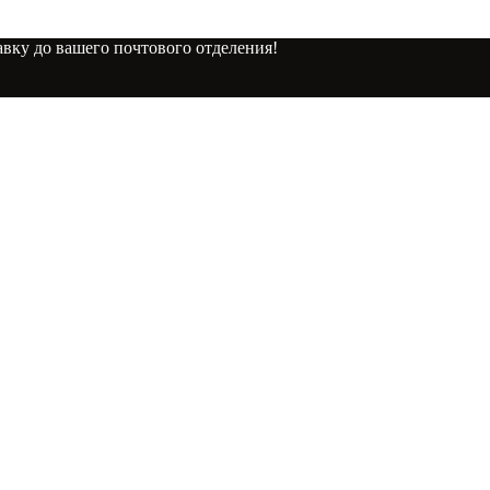
вку до вашего почтового отделения!