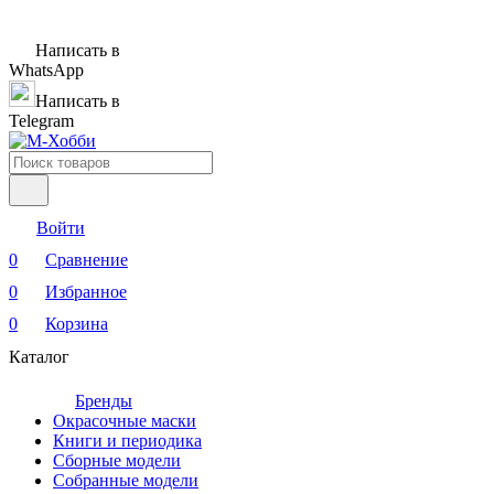
Написать в
WhatsApp
Написать в
Telegram
Войти
0
Сравнение
0
Избранное
0
Корзина
Каталог
Бренды
Окрасочные маски
Книги и периодика
Сборные модели
Собранные модели