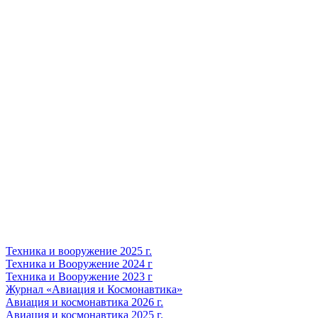
Техника и вооружение 2025 г.
Техника и Вооружение 2024 г
Техника и Вооружение 2023 г
Журнал «Авиация и Космонавтика»
Авиация и космонавтика 2026 г.
Авиация и космонавтика 2025 г.