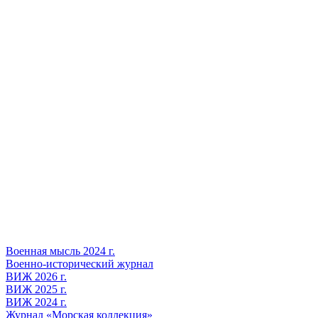
Военная мысль 2024 г.
Военно-исторический журнал
ВИЖ 2026 г.
ВИЖ 2025 г.
ВИЖ 2024 г.
Журнал «Морская коллекция»