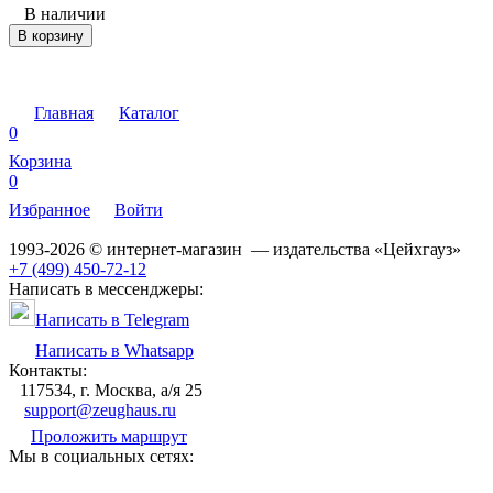
В наличии
В корзину
Главная
Каталог
0
Корзина
0
Избранное
Войти
1993-2026 © интернет-магазин — издательства «Цейхгауз»
+7 (499) 450-72-12
Написать в мессенджеры:
Написать в Telegram
Написать в Whatsapp
Контакты:
117534, г. Москва, а/я 25
support@zeughaus.ru
Проложить маршрут
Мы в социальных сетях: