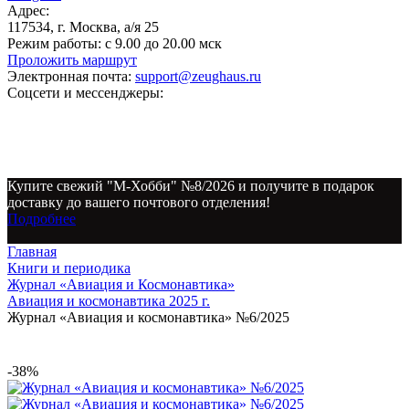
Адрес:
117534, г. Москва, а/я 25
Режим работы:
с 9.00 до 20.00 мск
Проложить маршрут
Электронная почта:
support@zeughaus.ru
Соцсети и мессенджеры:
Купите свежий "М-Хобби" №8/2026 и получите в подарок
доставку до вашего почтового отделения!
Подробнее
Главная
Книги и периодика
Журнал «Авиация и Космонавтика»
Авиация и космонавтика 2025 г.
Журнал «Авиация и космонавтика» №6/2025
-38%