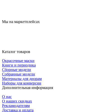
Мы на маркетплейсах
Каталог товаров
Окрасочные маски
Книги и периодика
Сборные модели
Собранные модели
Материалы для диорам
Наборы для конверсии
Дополнительная информация
О нас
О наших скидках
Рекламодателям
Доставка и оплата