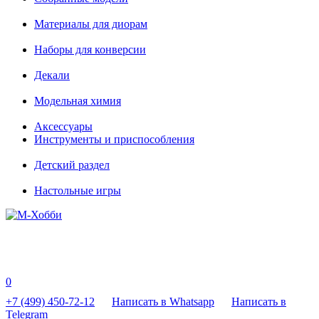
Материалы для диорам
Наборы для конверсии
Декали
Модельная химия
Аксессуары
Инструменты и приспособления
Детский раздел
Настольные игры
0
+7 (499) 450-72-12
Написать в Whatsapp
Написать в
Telegram