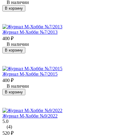
В наличии
В корзину
Журнал М-Хобби №7/2013
400
₽
В наличии
В корзину
Журнал М-Хобби №7/2015
400
₽
В наличии
В корзину
Журнал М-Хобби №9/2022
5.0
(4)
520
₽