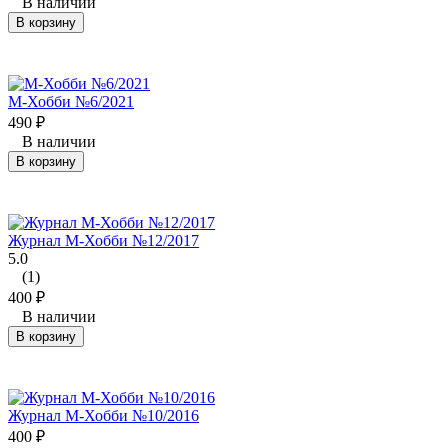
В наличии
В корзину
М-Хобби №6/2021
490
₽
В наличии
В корзину
Журнал М-Хобби №12/2017
5.0
(1)
400
₽
В наличии
В корзину
Журнал М-Хобби №10/2016
400
₽