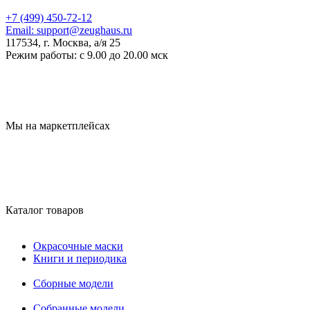
+7 (499) 450-72-12
Email:
support@zeughaus.ru
117534, г. Москва, а/я 25
Режим работы:
с 9.00 до 20.00 мск
Мы на маркетплейсах
Каталог товаров
Окрасочные маски
Книги и периодика
Сборные модели
Собранные модели